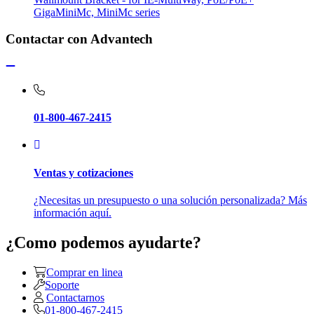
GigaMiniMc, MiniMc series
Contactar con Advantech
01-800-467-2415
Ventas y cotizaciones
¿Necesitas un presupuesto o una solución personalizada? Más
información aquí.
¿Como podemos ayudarte?
Comprar en linea
Soporte
Contactarnos
01-800-467-2415