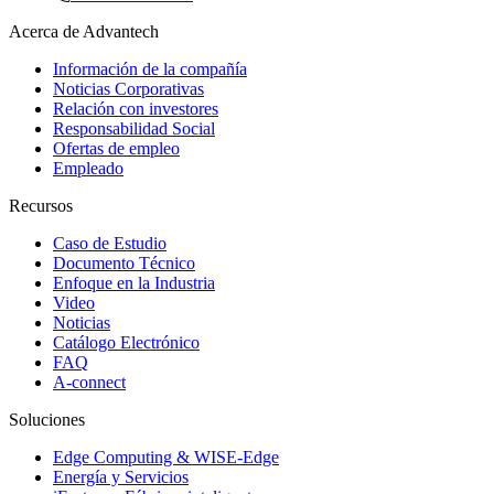
Acerca de Advantech
Información de la compañía
Noticias Corporativas
Relación con investores
Responsabilidad Social
Ofertas de empleo
Empleado
Recursos
Caso de Estudio
Documento Técnico
Enfoque en la Industria
Video
Noticias
Catálogo Electrónico
FAQ
A-connect
Soluciones
Edge Computing & WISE-Edge
Energía y Servicios