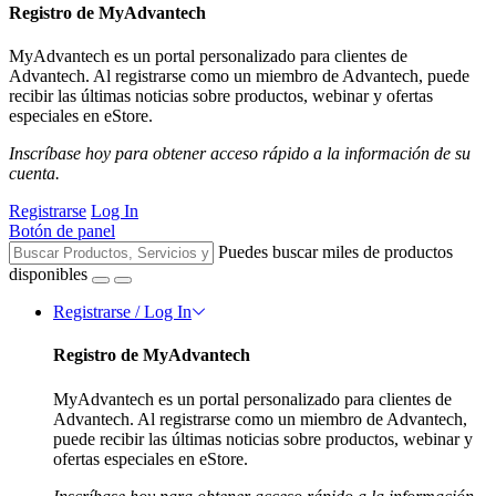
Registro de MyAdvantech
MyAdvantech es un portal personalizado para clientes de
Advantech. Al registrarse como un miembro de Advantech, puede
recibir las últimas noticias sobre productos, webinar y ofertas
especiales en eStore.
Inscríbase hoy para obtener acceso rápido a la información de su
cuenta.
Registrarse
Log In
Botón de panel
Puedes buscar miles de productos
disponibles
Registrarse / Log In
Registro de MyAdvantech
MyAdvantech es un portal personalizado para clientes de
Advantech. Al registrarse como un miembro de Advantech,
puede recibir las últimas noticias sobre productos, webinar y
ofertas especiales en eStore.