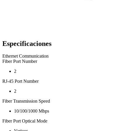
Especificaciones
Ethernet Communication
Fiber Port Number
2
RJ-45 Port Number
2
Fiber Transmission Speed
10/100/1000 Mbps
Fiber Port Optical Mode
Various