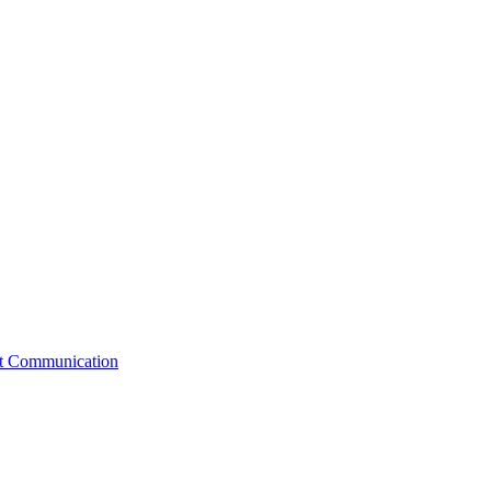
st Communication