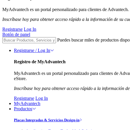
MyAdvantech es un portal personalizado para clientes de Advantech. A
Inscríbase hoy para obtener acceso rápido a la información de su cu
Registrarse
Log In
Botón de panel
Puedes buscar miles de productos dispo
Registrarse / Log In
Registro de MyAdvantech
MyAdvantech es un portal personalizado para clientes de Advant
eStore.
Inscríbase hoy para obtener acceso rápido a la información de
Registrarse
Log In
MyAdvantech
Productos
Placas Integradas & Servicios Design-in