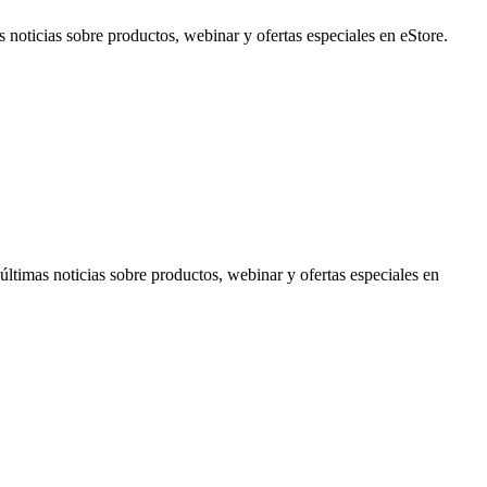
noticias sobre productos, webinar y ofertas especiales en eStore.
timas noticias sobre productos, webinar y ofertas especiales en