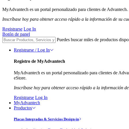
MyAdvantech es un portal personalizado para clientes de Advantech. A
Inscríbase hoy para obtener acceso rápido a la información de su cu
Registrarse
Log In
Botón de panel
Puedes buscar miles de productos dispo
Registrarse / Log In
Registro de MyAdvantech
MyAdvantech es un portal personalizado para clientes de Advant
eStore.
Inscríbase hoy para obtener acceso rápido a la información de
Registrarse
Log In
MyAdvantech
Productos
Placas Integradas & Servicios Design-in