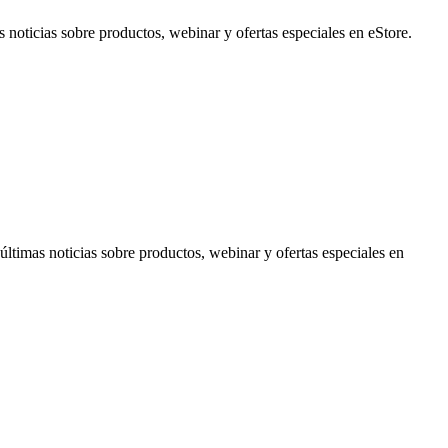
noticias sobre productos, webinar y ofertas especiales en eStore.
timas noticias sobre productos, webinar y ofertas especiales en