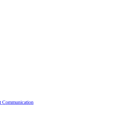
st Communication