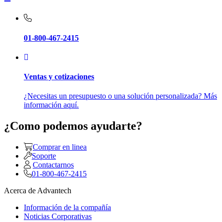
01-800-467-2415
Ventas y cotizaciones
¿Necesitas un presupuesto o una solución personalizada? Más
información aquí.
¿Como podemos ayudarte?
Comprar en linea
Soporte
Contactarnos
01-800-467-2415
Acerca de Advantech
Información de la compañía
Noticias Corporativas