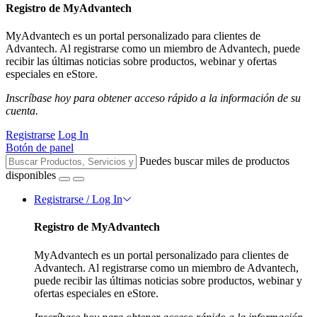
Registro de MyAdvantech
MyAdvantech es un portal personalizado para clientes de
Advantech. Al registrarse como un miembro de Advantech, puede
recibir las últimas noticias sobre productos, webinar y ofertas
especiales en eStore.
Inscríbase hoy para obtener acceso rápido a la información de su
cuenta.
Registrarse
Log In
Botón de panel
Puedes buscar miles de productos
disponibles
Registrarse / Log In
Registro de MyAdvantech
MyAdvantech es un portal personalizado para clientes de
Advantech. Al registrarse como un miembro de Advantech,
puede recibir las últimas noticias sobre productos, webinar y
ofertas especiales en eStore.