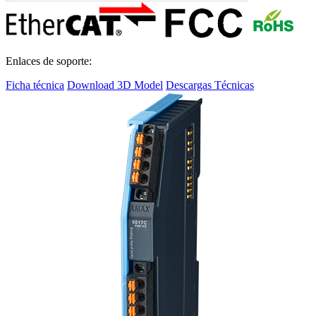
Enlaces de soporte:
Ficha técnica
Download 3D Model
Descargas Técnicas