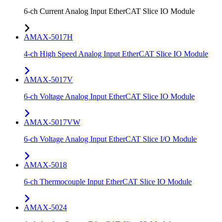
6-ch Current Analog Input EtherCAT Slice IO Module
AMAX-5017H
4-ch High Speed Analog Input EtherCAT Slice IO Module
AMAX-5017V
6-ch Voltage Analog Input EtherCAT Slice IO Module
AMAX-5017VW
6-ch Voltage Analog Input EtherCAT Slice I/O Module
AMAX-5018
6-ch Thermocouple Input EtherCAT Slice IO Module
AMAX-5024