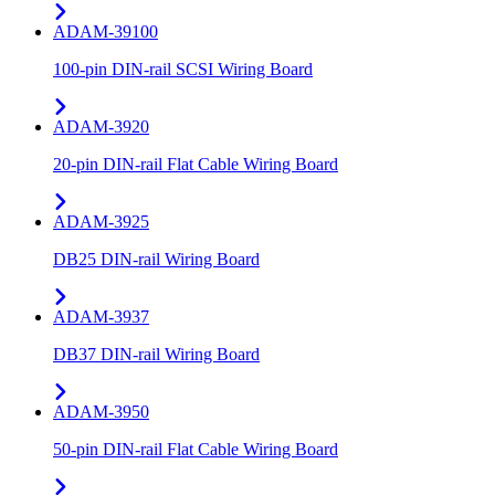
ADAM-39100
100-pin DIN-rail SCSI Wiring Board
ADAM-3920
20-pin DIN-rail Flat Cable Wiring Board
ADAM-3925
DB25 DIN-rail Wiring Board
ADAM-3937
DB37 DIN-rail Wiring Board
ADAM-3950
50-pin DIN-rail Flat Cable Wiring Board