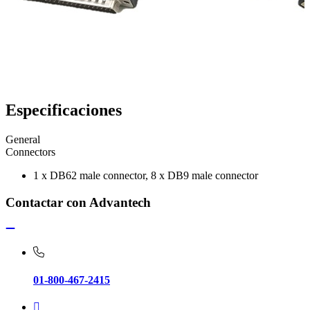
Especificaciones
General
Connectors
1 x DB62 male connector, 8 x DB9 male connector
Contactar con Advantech
01-800-467-2415