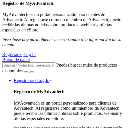
Registro de MyAdvantech
MyAdvantech es un portal personalizado para clientes de
Advantech. Al registrarse como un miembro de Advantech, puede
recibir las últimas noticias sobre productos, webinar y ofertas
especiales en eStore.
Inscríbase hoy para obtener acceso rápido a la información de su
cuenta.
Registrarse
Log In
Botón de panel
Puedes buscar miles de productos
disponibles
Registrarse / Log In
Registro de MyAdvantech
MyAdvantech es un portal personalizado para clientes de
Advantech. Al registrarse como un miembro de Advantech,
puede recibir las últimas noticias sobre productos, webinar y
ofertas especiales en eStore.