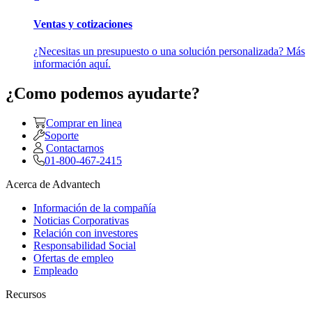
Ventas y cotizaciones
¿Necesitas un presupuesto o una solución personalizada? Más
información aquí.
¿Como podemos ayudarte?
Comprar en linea
Soporte
Contactarnos
01-800-467-2415
Acerca de Advantech
Información de la compañía
Noticias Corporativas
Relación con investores
Responsabilidad Social
Ofertas de empleo
Empleado
Recursos