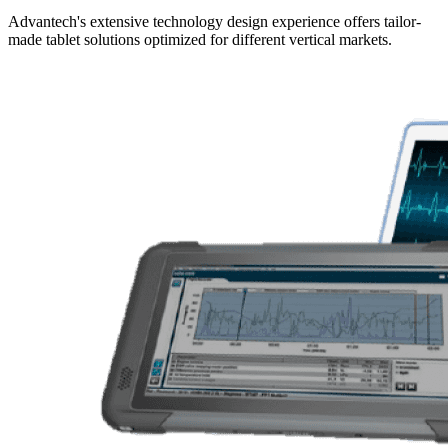
Advantech's extensive technology design experience offers tailor-
made tablet solutions optimized for different vertical markets.