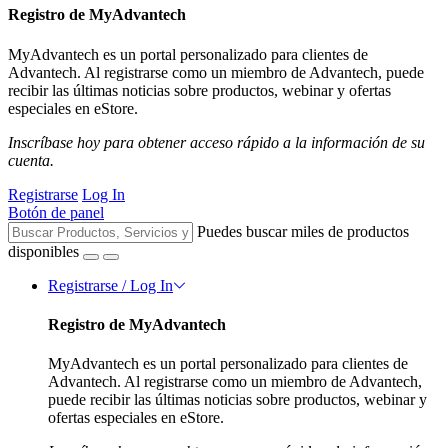
Registro de MyAdvantech
MyAdvantech es un portal personalizado para clientes de
Advantech. Al registrarse como un miembro de Advantech, puede
recibir las últimas noticias sobre productos, webinar y ofertas
especiales en eStore.
Inscríbase hoy para obtener acceso rápido a la información de su
cuenta.
Registrarse
Log In
Botón de panel
Puedes buscar miles de productos
disponibles
Registrarse / Log In
Registro de MyAdvantech
MyAdvantech es un portal personalizado para clientes de
Advantech. Al registrarse como un miembro de Advantech,
puede recibir las últimas noticias sobre productos, webinar y
ofertas especiales en eStore.