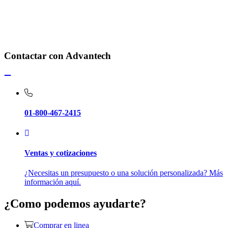
Contactar con Advantech
01-800-467-2415
Ventas y cotizaciones
¿Necesitas un presupuesto o una solución personalizada? Más
información aquí.
¿Como podemos ayudarte?
Comprar en linea