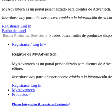
MyAdvantech es un portal personalizado para clientes de Advantech. A
Inscríbase hoy para obtener acceso rápido a la información de su cu
Registrarse
Log In
Botón de panel
Puedes buscar miles de productos dispo
Registrarse / Log In
Registro de MyAdvantech
MyAdvantech es un portal personalizado para clientes de Advant
eStore.
Inscríbase hoy para obtener acceso rápido a la información de
Registrarse
Log In
MyAdvantech
Productos
Placas Integradas & Servicios Design-in