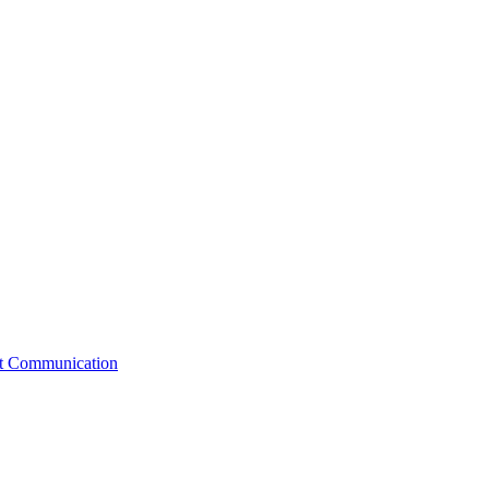
st Communication