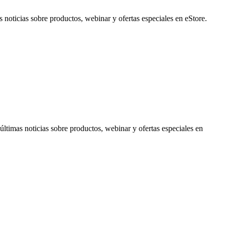
noticias sobre productos, webinar y ofertas especiales en eStore.
timas noticias sobre productos, webinar y ofertas especiales en