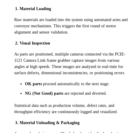
Material Loading
Raw materials are loaded into the system using automated arms and
conveyor mechanisms. This triggers the first round of motor
alignment and sensor validation.
Visual Inspection
As parts are positioned, multiple cameras connected via the PCIE-
1121 Camera Link frame grabber capture images from various
angles at high speeds. These images are analyzed in real-time for
surface defects, dimensional inconsistencies, or positioning errors.
OK parts
proceed automatically to the next stage.
NG (Not Good) parts
are rejected and diverted.
Statistical data such as production volume, defect rates, and
throughput efficiency are continuously logged and visualized.
Material Unloading & Packaging