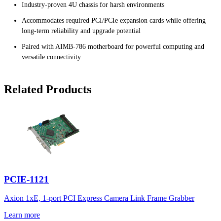
Industry-proven 4U chassis for harsh environments
Accommodates required PCI/PCIe expansion cards while offering
long-term reliability and upgrade potential
Paired with AIMB-786 motherboard for powerful computing and
versatile connectivity
Related Products
PCIE-1121
Axion 1xE, 1-port PCI Express Camera Link Frame Grabber
Learn more