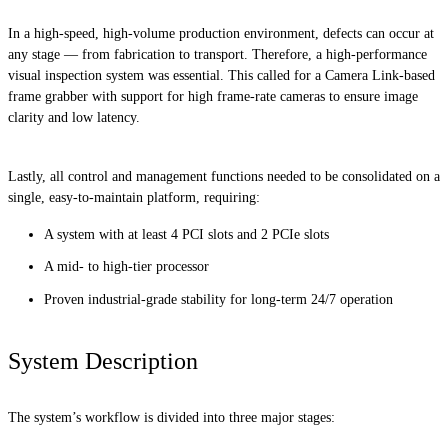
In a high-speed, high-volume production environment, defects can occur at
any stage — from fabrication to transport. Therefore, a high-performance
visual inspection system was essential. This called for a Camera Link-based
frame grabber with support for high frame-rate cameras to ensure image
clarity and low latency.
Lastly, all control and management functions needed to be consolidated on a
single, easy-to-maintain platform, requiring:
A system with at least 4 PCI slots and 2 PCIe slots
A mid- to high-tier processor
Proven industrial-grade stability for long-term 24/7 operation
System Description
The system’s workflow is divided into three major stages: