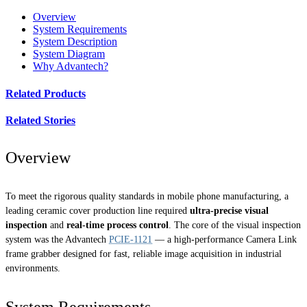
Overview
System Requirements
System Description
System Diagram
Why Advantech?
Related Products
Related Stories
Overview
To meet the rigorous quality standards in mobile phone manufacturing, a
leading ceramic cover production line required
ultra-precise visual
inspection
and
real-time process control
. The core of the visual inspection
system was the Advantech
PCIE-1121
— a high-performance Camera Link
frame grabber designed for fast, reliable image acquisition in industrial
environments.
System Requirements