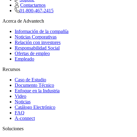
Contactarnos
01-800-467-2415
Acerca de Advantech
Información de la compañía
Noticias Corporativas
Relación con investores
Responsabilidad Social
Ofertas de empleo
Empleado
Recursos
Caso de Estudio
Documento Técnico
Enfoque en la Industria
Video
Noticias
Catálogo Electrónico
FAQ
A-connect
Soluciones