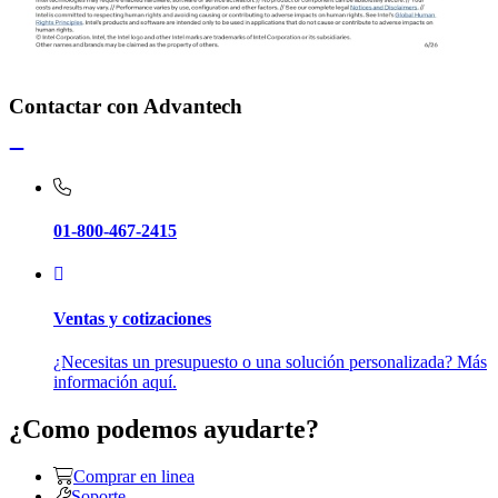
Contactar con Advantech
01-800-467-2415
Ventas y cotizaciones
¿Necesitas un presupuesto o una solución personalizada? Más
información aquí.
¿Como podemos ayudarte?
Comprar en linea
Soporte