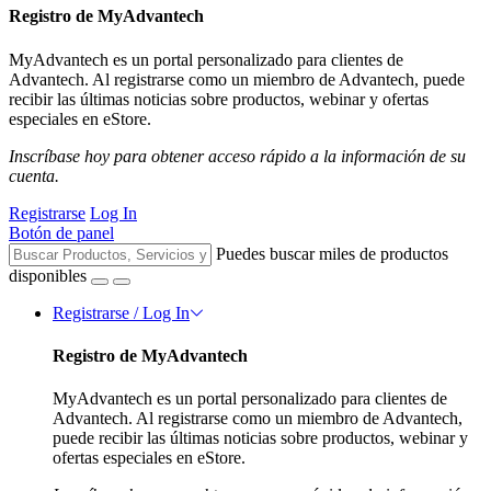
Registro de MyAdvantech
MyAdvantech es un portal personalizado para clientes de
Advantech. Al registrarse como un miembro de Advantech, puede
recibir las últimas noticias sobre productos, webinar y ofertas
especiales en eStore.
Inscríbase hoy para obtener acceso rápido a la información de su
cuenta.
Registrarse
Log In
Botón de panel
Puedes buscar miles de productos
disponibles
Registrarse / Log In
Registro de MyAdvantech
MyAdvantech es un portal personalizado para clientes de
Advantech. Al registrarse como un miembro de Advantech,
puede recibir las últimas noticias sobre productos, webinar y
ofertas especiales en eStore.