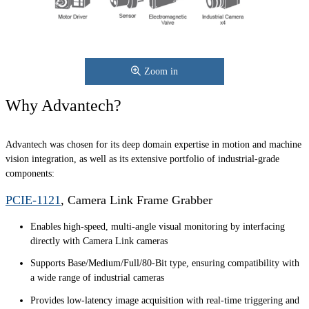
Zoom in
Why Advantech?
Advantech was chosen for its deep domain expertise in motion and machine
vision integration, as well as its extensive portfolio of industrial-grade
components:
PCIE-1121
, Camera Link Frame Grabber
Enables high-speed, multi-angle visual monitoring by interfacing
directly with Camera Link cameras
Supports Base/Medium/Full/80-Bit type, ensuring compatibility with
a wide range of industrial cameras
Provides low-latency image acquisition with real-time triggering and