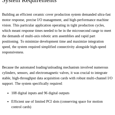
Building an efficient ceramic cover production system demanded ultra-fast
motor response, precise I/O management, and high-performance machine
vision. This particular application operating in tight production cycles,
which meant response times needed to be in the microsecond range to meet
the demands of multi-axis robotic arm assemblies and rapid part
positioning. To minimize development time and maximize integration
speed, the system required simplified connectivity alongside high-speed
responsiveness.
Because the automated loading/unloading mechanism involved numerous
cylinders, sensors, and electromagnetic valves, it was crucial to integrate
stable, high-throughput data acquisition cards with robust multi-channel I/O
support. The system specifically required:
108 digital inputs and 96 digital outputs
Efficient use of limited PCI slots (conserving space for motion
control cards)