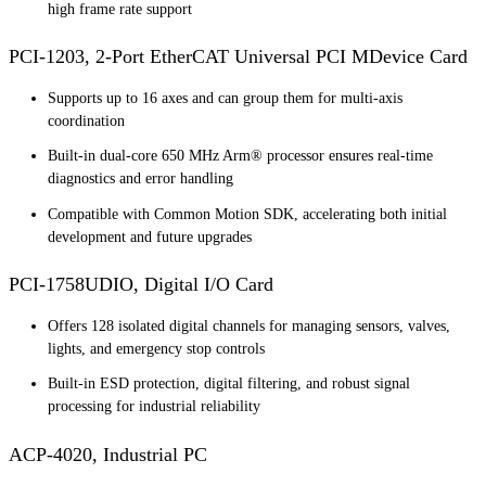
high frame rate support
PCI-1203, 2-Port EtherCAT Universal PCI MDevice Card
Supports up to 16 axes and can group them for multi-axis
coordination
Built-in dual-core 650 MHz Arm® processor ensures real-time
diagnostics and error handling
Compatible with Common Motion SDK, accelerating both initial
development and future upgrades
PCI-1758UDIO, Digital I/O Card
Offers 128 isolated digital channels for managing sensors, valves,
lights, and emergency stop controls
Built-in ESD protection, digital filtering, and robust signal
processing for industrial reliability
ACP-4020, Industrial PC