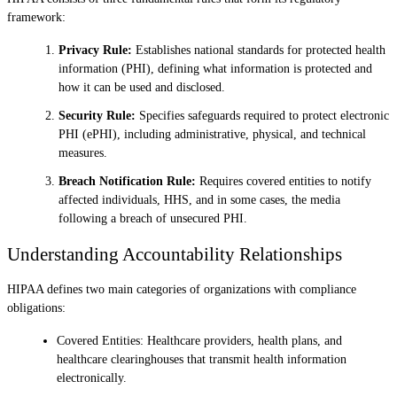
framework:
Privacy Rule:
Establishes national standards for protected health
information (PHI), defining what information is protected and
how it can be used and disclosed.
Security Rule:
Specifies safeguards required to protect electronic
PHI (ePHI), including administrative, physical, and technical
measures.
Breach Notification Rule:
Requires covered entities to notify
affected individuals, HHS, and in some cases, the media
following a breach of unsecured PHI.
Understanding Accountability Relationships
HIPAA defines two main categories of organizations with compliance
obligations:
Covered Entities: Healthcare providers, health plans, and
healthcare clearinghouses that transmit health information
electronically.