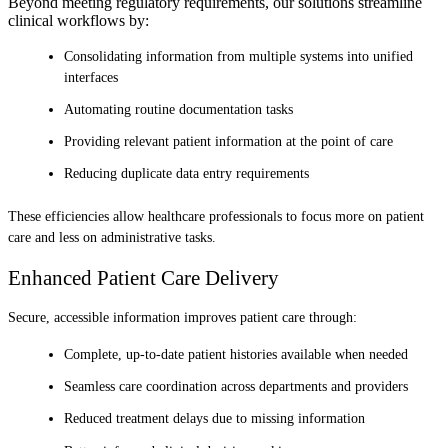
Beyond meeting regulatory requirements, our solutions streamline
clinical workflows by:
Consolidating information from multiple systems into unified
interfaces
Automating routine documentation tasks
Providing relevant patient information at the point of care
Reducing duplicate data entry requirements
These efficiencies allow healthcare professionals to focus more on patient
care and less on administrative tasks.
Enhanced Patient Care Delivery
Secure, accessible information improves patient care through:
Complete, up-to-date patient histories available when needed
Seamless care coordination across departments and providers
Reduced treatment delays due to missing information