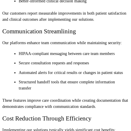
Better-informed clinical decision making
Our customers report measurable improvements in both patient satisfaction
and clinical outcomes after implementing our solutions.
Communication Streamlining
Our platforms enhance team communication while maintaining security:
HIPAA-compliant messaging between care team members
Secure consultation requests and responses
Automated alerts for critical results or changes in patient status
Structured handoff tools that ensure complete information
transfer
These features improve care coordination while creating documentation that
demonstrates compliance with communication standards.
Cost Reduction Through Efficiency
Implementing our solutions typically yields significant cost benefits: