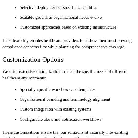
Selective deployment of specific capabilities
Scalable growth as organizational needs evolve
Customized approaches based on existing infrastructure
This flexibility enables healthcare providers to address their most pressing
compliance concerns first while planning for comprehensive coverage.
Customization Options
We offer extensive customization to meet the specific needs of different
healthcare environments:
Specialty-specific workflows and templates
Organizational branding and terminology alignment
Custom integration with existing systems
Configurable alerts and notification workflows
These customizations ensure that our solutions fit naturally into existing