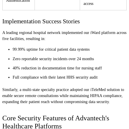
Authentication
access
Implementation Success Stories
A leading regional hospital network implemented our iWard platform across
five facilities, resulting in:
99.99% uptime for critical patient data systems
Zero reportable security incidents over 24 months
40% reduction in documentation time for nursing staff
Full compliance with their latest HHS security audit
Similarly, a multi-state specialty practice adopted our iTeleMed solution to
enable secure remote consultations while maintaining HIPAA compliance,
expanding their patient reach without compromising data security.
Core Security Features of Advantech's
Healthcare Platforms