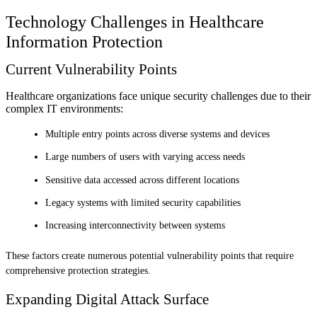
Technology Challenges in Healthcare
Information Protection
Current Vulnerability Points
Healthcare organizations face unique security challenges due to their
complex IT environments:
Multiple entry points across diverse systems and devices
Large numbers of users with varying access needs
Sensitive data accessed across different locations
Legacy systems with limited security capabilities
Increasing interconnectivity between systems
These factors create numerous potential vulnerability points that require
comprehensive protection strategies.
Expanding Digital Attack Surface