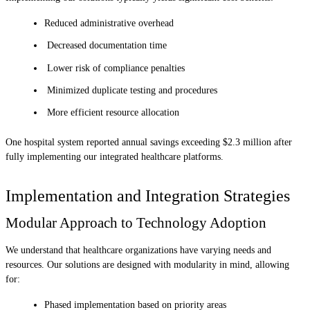
Reduced administrative overhead
Decreased documentation time
Lower risk of compliance penalties
Minimized duplicate testing and procedures
More efficient resource allocation
One hospital system reported annual savings exceeding $2.3 million after
fully implementing our integrated healthcare platforms.
Implementation and Integration Strategies
Modular Approach to Technology Adoption
We understand that healthcare organizations have varying needs and
resources. Our solutions are designed with modularity in mind, allowing
for:
Phased implementation based on priority areas