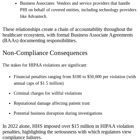
Business Associates: Vendors and service providers that handle
PHI on behalf of covered entities, including technology providers
like Advantech.
These relationships create a chain of accountability throughout the
healthcare ecosystem, with formal Business Associate Agreements
(BAAs) documenting responsibilities.
Non-Compliance Consequences
The stakes for HIPAA violations are significant:
Financial penalties ranging from $100 to $50,000 per violation (with
annual caps of $1.5 million)
Criminal charges for willful violations
Reputational damage affecting patient trust
Potential business disruption during investigations
In 2022 alone, HHS imposed over $15 million in HIPAA violation
penalties, highlighting the seriousness with which regulators view
compliance failures.