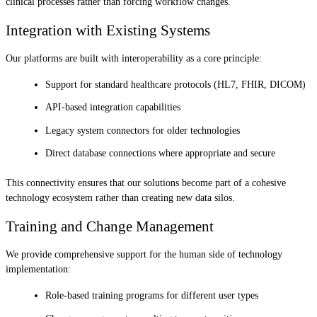
clinical processes rather than forcing workflow changes.
Integration with Existing Systems
Our platforms are built with interoperability as a core principle:
Support for standard healthcare protocols (HL7, FHIR, DICOM)
API-based integration capabilities
Legacy system connectors for older technologies
Direct database connections where appropriate and secure
This connectivity ensures that our solutions become part of a cohesive
technology ecosystem rather than creating new data silos.
Training and Change Management
We provide comprehensive support for the human side of technology
implementation:
Role-based training programs for different user types