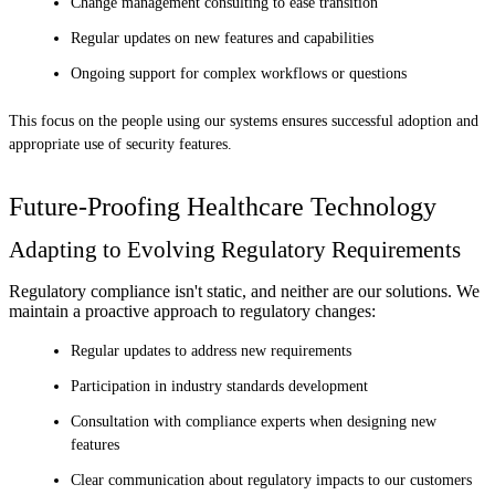
Change management consulting to ease transition
Regular updates on new features and capabilities
Ongoing support for complex workflows or questions
This focus on the people using our systems ensures successful adoption and
appropriate use of security features.
Future-Proofing Healthcare Technology
Adapting to Evolving Regulatory Requirements
Regulatory compliance isn't static, and neither are our solutions. We
maintain a proactive approach to regulatory changes:
Regular updates to address new requirements
Participation in industry standards development
Consultation with compliance experts when designing new
features
Clear communication about regulatory impacts to our customers