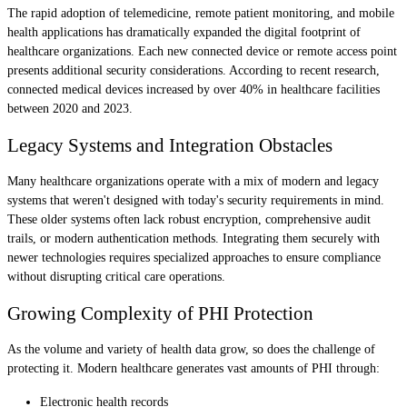
The rapid adoption of telemedicine, remote patient monitoring, and mobile
health applications has dramatically expanded the digital footprint of
healthcare organizations. Each new connected device or remote access point
presents additional security considerations. According to recent research,
connected medical devices increased by over 40% in healthcare facilities
between 2020 and 2023.
Legacy Systems and Integration Obstacles
Many healthcare organizations operate with a mix of modern and legacy
systems that weren't designed with today's security requirements in mind.
These older systems often lack robust encryption, comprehensive audit
trails, or modern authentication methods. Integrating them securely with
newer technologies requires specialized approaches to ensure compliance
without disrupting critical care operations.
Growing Complexity of PHI Protection
As the volume and variety of health data grow, so does the challenge of
protecting it. Modern healthcare generates vast amounts of PHI through:
Electronic health records