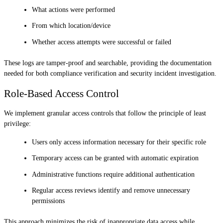
What actions were performed
From which location/device
Whether access attempts were successful or failed
These logs are tamper-proof and searchable, providing the documentation
needed for both compliance verification and security incident investigation.
Role-Based Access Control
We implement granular access controls that follow the principle of least
privilege:
Users only access information necessary for their specific role
Temporary access can be granted with automatic expiration
Administrative functions require additional authentication
Regular access reviews identify and remove unnecessary
permissions
This approach minimizes the risk of inappropriate data access while