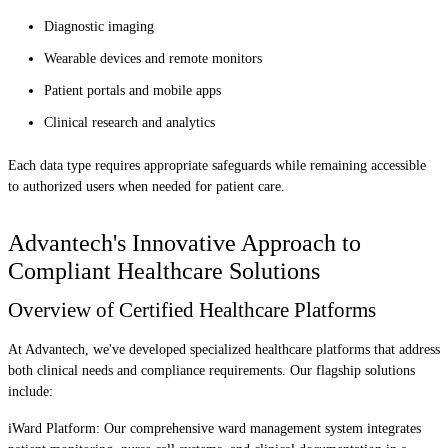
Diagnostic imaging
Wearable devices and remote monitors
Patient portals and mobile apps
Clinical research and analytics
Each data type requires appropriate safeguards while remaining accessible
to authorized users when needed for patient care.
Advantech's Innovative Approach to
Compliant Healthcare Solutions
Overview of Certified Healthcare Platforms
At Advantech, we've developed specialized healthcare platforms that address
both clinical needs and compliance requirements. Our flagship solutions
include:
iWard Platform: Our comprehensive ward management system integrates