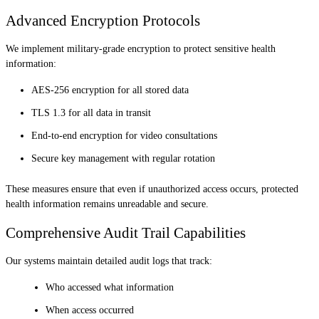
Advanced Encryption Protocols
We implement military-grade encryption to protect sensitive health
information:
AES-256 encryption for all stored data
TLS 1.3 for all data in transit
End-to-end encryption for video consultations
Secure key management with regular rotation
These measures ensure that even if unauthorized access occurs, protected
health information remains unreadable and secure.
Comprehensive Audit Trail Capabilities
Our systems maintain detailed audit logs that track:
Who accessed what information
When access occurred