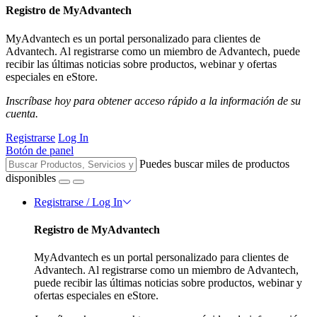
Registro de MyAdvantech
MyAdvantech es un portal personalizado para clientes de
Advantech. Al registrarse como un miembro de Advantech, puede
recibir las últimas noticias sobre productos, webinar y ofertas
especiales en eStore.
Inscríbase hoy para obtener acceso rápido a la información de su
cuenta.
Registrarse
Log In
Botón de panel
Puedes buscar miles de productos
disponibles
Registrarse / Log In
Registro de MyAdvantech
MyAdvantech es un portal personalizado para clientes de
Advantech. Al registrarse como un miembro de Advantech,
puede recibir las últimas noticias sobre productos, webinar y
ofertas especiales en eStore.