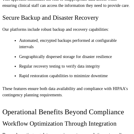
ensuring clinical staff can access the information they need to provide care.
Secure Backup and Disaster Recovery
Our platforms include robust backup and recovery capabilities:
Automated, encrypted backups performed at configurable
intervals
Geographically dispersed storage for disaster resilience
Regular recovery testing to verify data integrity
Rapid restoration capabilities to minimize downtime
These features ensure both data availability and compliance with HIPAA's
contingency planning requirements.
Operational Benefits Beyond Compliance
Workflow Optimization Through Integration