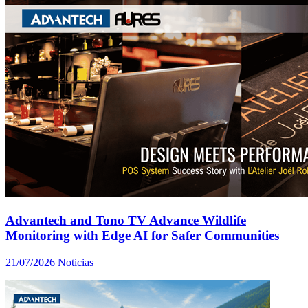
Advantech and Tono TV Advance Wildlife
Monitoring with Edge AI for Safer Communities
21/07/2026
Noticias