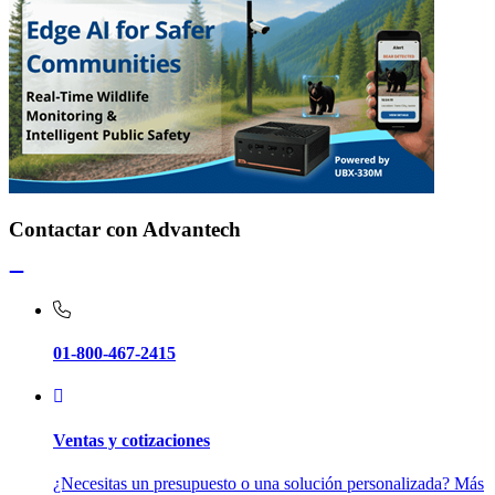
Contactar con Advantech
01-800-467-2415
Ventas y cotizaciones
¿Necesitas un presupuesto o una solución personalizada? Más