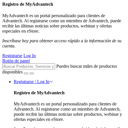
Registro de MyAdvantech
MyAdvantech es un portal personalizado para clientes de
Advantech. Al registrarse como un miembro de Advantech, puede
recibir las últimas noticias sobre productos, webinar y ofertas
especiales en eStore.
Inscríbase hoy para obtener acceso rápido a la información de su
cuenta.
Registrarse
Log In
Botón de panel
Puedes buscar miles de productos
disponibles
Registrarse / Log In
Registro de MyAdvantech
MyAdvantech es un portal personalizado para clientes de
Advantech. Al registrarse como un miembro de Advantech,
puede recibir las últimas noticias sobre productos, webinar y
ofertas especiales en eStore.