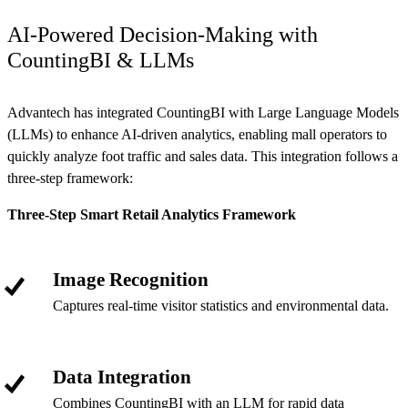
AI-Powered Decision-Making with
CountingBI & LLMs
Advantech has integrated CountingBI with Large Language Models
(LLMs) to enhance AI-driven analytics, enabling mall operators to
quickly analyze foot traffic and sales data. This integration follows a
three-step framework:
Three-Step Smart Retail Analytics Framework
Image Recognition
Captures real-time visitor statistics and environmental data.
Data Integration
Combines CountingBI with an LLM for rapid data