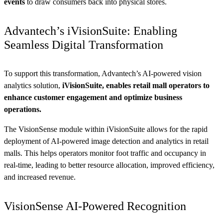
events
to draw consumers back into physical stores.
Advantech’s iVisionSuite: Enabling
Seamless Digital Transformation
To support this transformation, Advantech’s AI-powered vision
analytics solution,
iVisionSuite, enables retail mall operators to
enhance customer engagement and optimize business
operations.
The VisionSense module within iVisionSuite allows for the rapid
deployment of AI-powered image detection and analytics in retail
malls. This helps operators monitor foot traffic and occupancy in
real-time, leading to better resource allocation, improved efficiency,
and increased revenue.
VisionSense AI-Powered Recognition