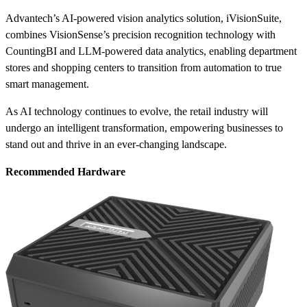
Advantech’s AI-powered vision analytics solution, iVisionSuite,
combines VisionSense’s precision recognition technology with
CountingBI and LLM-powered data analytics, enabling department
stores and shopping centers to transition from automation to true
smart management.
As AI technology continues to evolve, the retail industry will
undergo an intelligent transformation, empowering businesses to
stand out and thrive in an ever-changing landscape.
Recommended Hardware