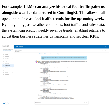
For example,
LLMs can analyze historical foot traffic patterns
alongside weather data stored in CountingBI.
This allows mall
operators to forecast
foot traffic trends for the upcoming week.
By integrating past weather conditions, foot traffic, and sales data,
the system can predict weekly revenue trends, enabling retailers to
adjust their business strategies dynamically and set clear KPIs.