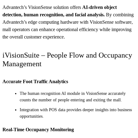
Advantech’s VisionSense solution offers
AI-driven object
detection, human recognition, and facial analysis.
By combining
Advantech’s edge computing hardware with VisionSense software,
mall operators can enhance operational efficiency while improving
the overall customer experience.
iVisionSuite – People Flow and Occupancy
Management
Accurate Foot Traffic Analytics
The human recognition AI module in VisionSense accurately
counts the number of people entering and exiting the mall.
Integration with POS data provides deeper insights into business
opportunities.
Real-Time Occupancy Monitoring