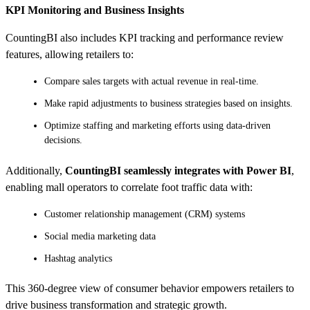
KPI Monitoring and Business Insights
CountingBI also includes KPI tracking and performance review
features, allowing retailers to:
Compare sales targets with actual revenue in real-time.
Make rapid adjustments to business strategies based on insights.
Optimize staffing and marketing efforts using data-driven
decisions.
Additionally,
CountingBI seamlessly integrates with Power BI
,
enabling mall operators to correlate foot traffic data with:
Customer relationship management (CRM) systems
Social media marketing data
Hashtag analytics
This 360-degree view of consumer behavior empowers retailers to
drive business transformation and strategic growth.