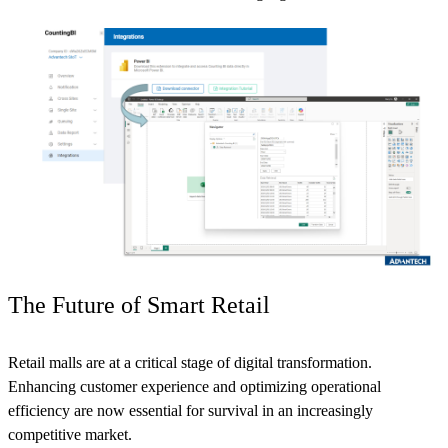
The Future of Smart Retail
Retail malls are at a critical stage of digital transformation.
Enhancing customer experience and optimizing operational
efficiency are now essential for survival in an increasingly
competitive market.