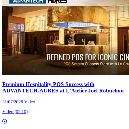
Premium Hospitality POS Success with
ADVANTECH-AURES at L'Atelier Joël Robuchon
31/07/2026
Video
Video (02:10)