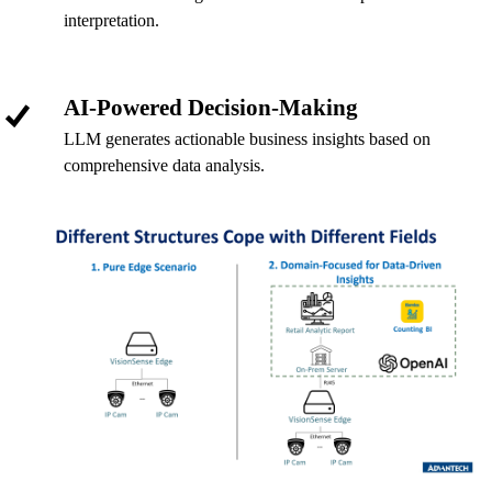
interpretation.
AI-Powered Decision-Making
LLM generates actionable business insights based on
comprehensive data analysis.