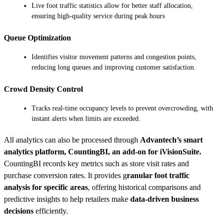
Live foot traffic statistics allow for better staff allocation,
ensuring high-quality service during peak hours
Queue Optimization
Identifies visitor movement patterns and congestion points,
reducing long queues and improving customer satisfaction.
Crowd Density Control
Tracks real-time occupancy levels to prevent overcrowding, with
instant alerts when limits are exceeded.
All analytics can also be processed through
Advantech’s smart
analytics platform, CountingBI, an add-on for iVisionSuite.
CountingBI records key metrics such as store visit rates and
purchase conversion rates. It provides g
ranular foot traffic
analysis for specific areas
, offering historical comparisons and
predictive insights to help retailers make
data-driven business
decisions
efficiently.