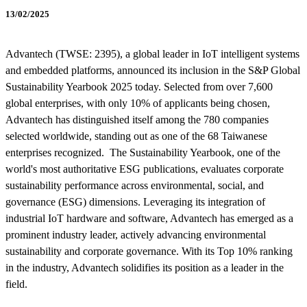
13/02/2025
Advantech (TWSE: 2395), a global leader in IoT intelligent systems
and embedded platforms, announced its inclusion in the S&P Global
Sustainability Yearbook 2025 today. Selected from over 7,600
global enterprises, with only 10% of applicants being chosen,
Advantech has distinguished itself among the 780 companies
selected worldwide, standing out as one of the 68 Taiwanese
enterprises recognized. The Sustainability Yearbook, one of the
world's most authoritative ESG publications, evaluates corporate
sustainability performance across environmental, social, and
governance (ESG) dimensions. Leveraging its integration of
industrial IoT hardware and software, Advantech has emerged as a
prominent industry leader, actively advancing environmental
sustainability and corporate governance. With its Top 10% ranking
in the industry, Advantech solidifies its position as a leader in the
field.