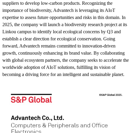
suppliers to develop low-carbon products. Recognizing the
importance of biodiversity, Advantech is leveraging its AIoT
expertise to assess future opportunities and risks in this domain. In
2025, the company will launch a biodiversity research project at its
Linkou campus to identify local ecological concerns by Q3 and
establish a clear direction for ecological conservation. Going
forward, Advantech remains committed to innovation-driven
growth, continuously enhancing its brand value. By collaborating
with global ecosystem partners, the company seeks to accelerate the
worldwide adoption of AIoT solutions, fulfilling its vision of
becoming a driving force for an intelligent and sustainable planet.