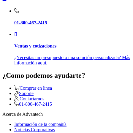
01-800-467-2415
Ventas y cotizaciones
¿Necesitas un presupuesto o una solución personalizada? Más
información aquí.
¿Como podemos ayudarte?
Comprar en linea
Soporte
Contactarnos
01-800-467-2415
Acerca de Advantech
Información de la compañía
Noticias Corporativas