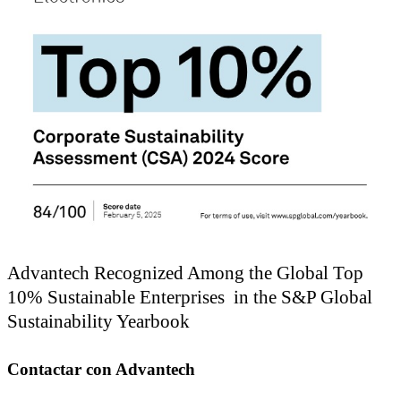
Advantech Recognized Among the Global Top
10% Sustainable Enterprises in the S&P Global
Sustainability Yearbook
Contactar con Advantech