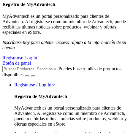
Registro de MyAdvantech
MyAdvantech es un portal personalizado para clientes de
Advantech. Al registrarse como un miembro de Advantech, puede
recibir las últimas noticias sobre productos, webinar y ofertas
especiales en eStore.
Inscríbase hoy para obtener acceso rápido a la información de su
cuenta.
Registrarse
Log In
Botón de panel
Puedes buscar miles de productos
disponibles
Registrarse / Log In
Registro de MyAdvantech
MyAdvantech es un portal personalizado para clientes de
Advantech. Al registrarse como un miembro de Advantech,
puede recibir las últimas noticias sobre productos, webinar y
ofertas especiales en eStore.