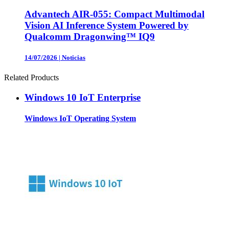
Advantech AIR-055: Compact Multimodal
Vision AI Inference System Powered by
Qualcomm Dragonwing™ IQ9
14/07/2026
|
Noticias
Related Products
Windows 10 IoT Enterprise
Windows IoT Operating System