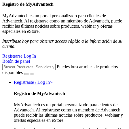
Registro de MyAdvantech
MyAdvantech es un portal personalizado para clientes de
Advantech. Al registrarse como un miembro de Advantech, puede
recibir las últimas noticias sobre productos, webinar y ofertas
especiales en eStore.
Inscríbase hoy para obtener acceso rápido a la información de su
cuenta.
Registrarse
Log In
Botón de panel
Puedes buscar miles de productos
disponibles
Registrarse / Log In
Registro de MyAdvantech
MyAdvantech es un portal personalizado para clientes de
Advantech. Al registrarse como un miembro de Advantech,
puede recibir las últimas noticias sobre productos, webinar y
ofertas especiales en eStore.