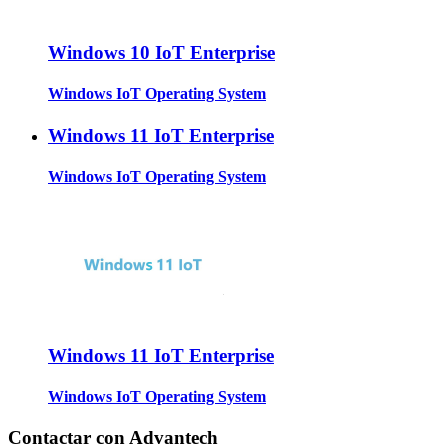
Windows 10 IoT Enterprise
Windows IoT Operating System
Windows 11 IoT Enterprise
Windows IoT Operating System
Windows 11 IoT Enterprise
Windows IoT Operating System
Contactar con Advantech