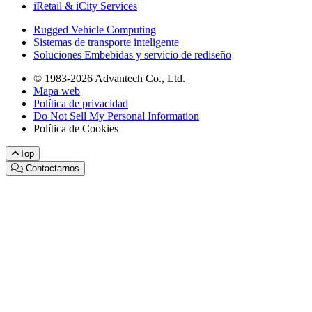
iRetail & iCity Services
Rugged Vehicle Computing
Sistemas de transporte inteligente
Soluciones Embebidas y servicio de rediseño
© 1983-2026 Advantech Co., Ltd.
Mapa web
Política de privacidad
Do Not Sell My Personal Information
Política de Cookies
Top
Contactarnos