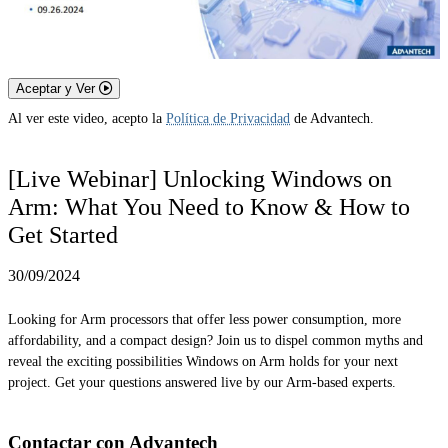
Aceptar y Ver
Al ver este video, acepto la
Política de Privacidad
de Advantech.
[Live Webinar] Unlocking Windows on
Arm: What You Need to Know & How to
Get Started
30/09/2024
Looking for Arm processors that offer less power consumption, more
affordability, and a compact design? Join us to dispel common myths and
reveal the exciting possibilities Windows on Arm holds for your next
project. Get your questions answered live by our Arm-based experts.
Contactar con Advantech