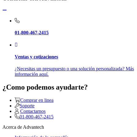
01-800-467-2415
Ventas y cotizaciones
¿Necesitas un presupuesto o una solución personalizada? Más
información aquí.
¿Como podemos ayudarte?
Comprar en linea
Soporte
Contactarnos
01-800-467-2415
Acerca de Advantech