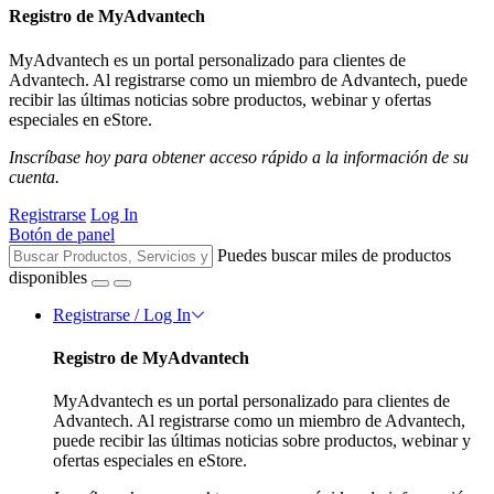
Registro de MyAdvantech
MyAdvantech es un portal personalizado para clientes de
Advantech. Al registrarse como un miembro de Advantech, puede
recibir las últimas noticias sobre productos, webinar y ofertas
especiales en eStore.
Inscríbase hoy para obtener acceso rápido a la información de su
cuenta.
Registrarse
Log In
Botón de panel
Puedes buscar miles de productos
disponibles
Registrarse / Log In
Registro de MyAdvantech
MyAdvantech es un portal personalizado para clientes de
Advantech. Al registrarse como un miembro de Advantech,
puede recibir las últimas noticias sobre productos, webinar y
ofertas especiales en eStore.