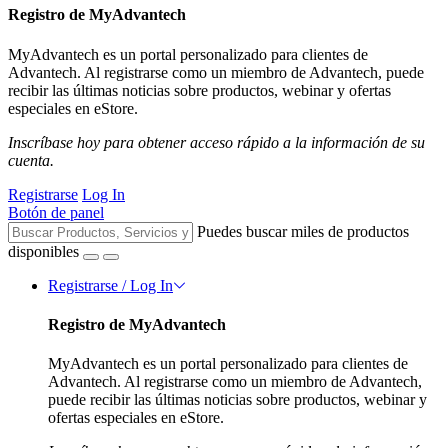
Registro de MyAdvantech
MyAdvantech es un portal personalizado para clientes de
Advantech. Al registrarse como un miembro de Advantech, puede
recibir las últimas noticias sobre productos, webinar y ofertas
especiales en eStore.
Inscríbase hoy para obtener acceso rápido a la información de su
cuenta.
Registrarse
Log In
Botón de panel
Puedes buscar miles de productos
disponibles
Registrarse / Log In
Registro de MyAdvantech
MyAdvantech es un portal personalizado para clientes de
Advantech. Al registrarse como un miembro de Advantech,
puede recibir las últimas noticias sobre productos, webinar y
ofertas especiales en eStore.