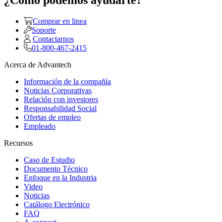
Comprar en linea
Soporte
Contactarnos
01-800-467-2415
Acerca de Advantech
Información de la compañía
Noticias Corporativas
Relación con investores
Responsabilidad Social
Ofertas de empleo
Empleado
Recursos
Caso de Estudio
Documento Técnico
Enfoque en la Industria
Video
Noticias
Catálogo Electrónico
FAQ