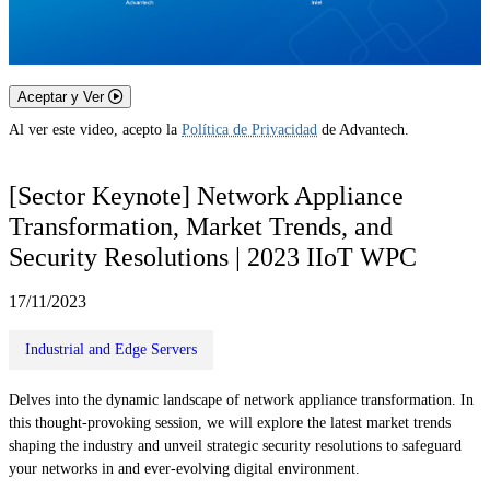
Aceptar y Ver
Al ver este video, acepto la
Política de Privacidad
de Advantech.
[Sector Keynote] Network Appliance
Transformation, Market Trends, and
Security Resolutions | 2023 IIoT WPC
17/11/2023
Industrial and Edge Servers
Delves into the dynamic landscape of network appliance transformation. In
this thought-provoking session, we will explore the latest market trends
shaping the industry and unveil strategic security resolutions to safeguard
your networks in and ever-evolving digital environment.