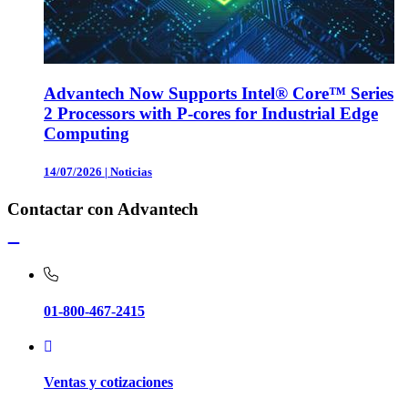
Advantech Now Supports Intel® Core™ Series
2 Processors with P-cores for Industrial Edge
Computing
14/07/2026
|
Noticias
Contactar con Advantech
01-800-467-2415
Ventas y cotizaciones