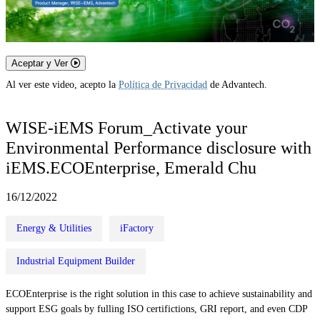
Aceptar y Ver
Al ver este video, acepto la
Política de Privacidad
de Advantech.
WISE-iEMS Forum_Activate your
Environmental Performance disclosure with
iEMS.ECOEnterprise, Emerald Chu
16/12/2022
Energy & Utilities
iFactory
Industrial Equipment Builder
ECOEnterprise is the right solution in this case to achieve sustainability and
support ESG goals by fulling ISO certifictions, GRI report, and even CDP