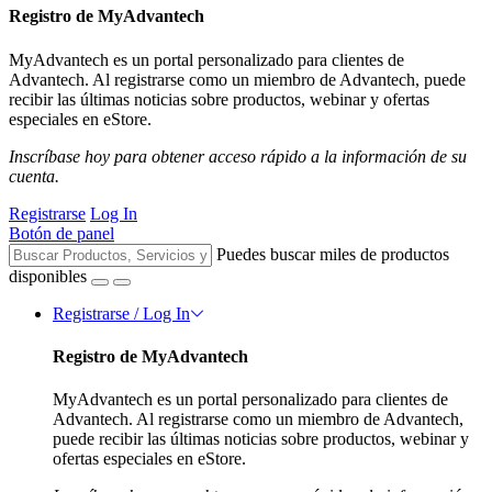
Registro de MyAdvantech
MyAdvantech es un portal personalizado para clientes de
Advantech. Al registrarse como un miembro de Advantech, puede
recibir las últimas noticias sobre productos, webinar y ofertas
especiales en eStore.
Inscríbase hoy para obtener acceso rápido a la información de su
cuenta.
Registrarse
Log In
Botón de panel
Puedes buscar miles de productos
disponibles
Registrarse / Log In
Registro de MyAdvantech
MyAdvantech es un portal personalizado para clientes de
Advantech. Al registrarse como un miembro de Advantech,
puede recibir las últimas noticias sobre productos, webinar y
ofertas especiales en eStore.