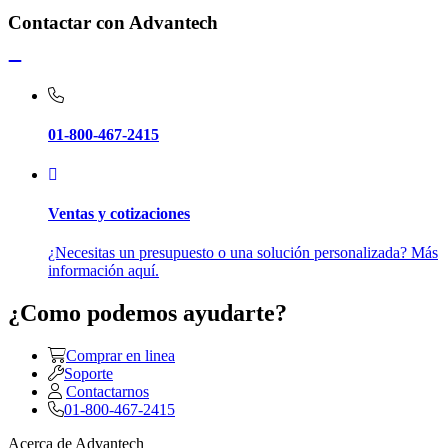
Contactar con Advantech
01-800-467-2415
Ventas y cotizaciones
¿Necesitas un presupuesto o una solución personalizada? Más
información aquí.
¿Como podemos ayudarte?
Comprar en linea
Soporte
Contactarnos
01-800-467-2415
Acerca de Advantech