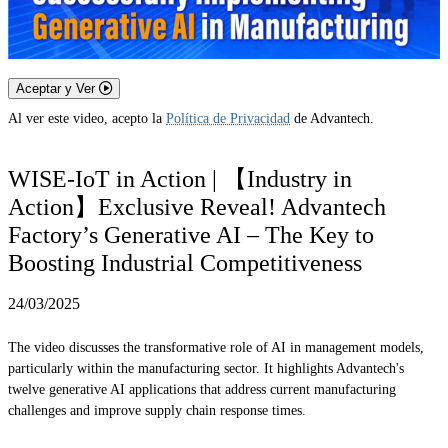
Aceptar y Ver
Al ver este video, acepto la
Política de Privacidad
de Advantech.
WISE-IoT in Action | 【Industry in
Action】Exclusive Reveal! Advantech
Factory’s Generative AI – The Key to
Boosting Industrial Competitiveness
24/03/2025
The video discusses the transformative role of AI in management models,
particularly within the manufacturing sector. It highlights Advantech's
twelve generative AI applications that address current manufacturing
challenges and improve supply chain response times.