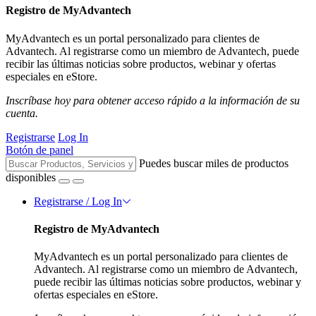
Registro de MyAdvantech
MyAdvantech es un portal personalizado para clientes de
Advantech. Al registrarse como un miembro de Advantech, puede
recibir las últimas noticias sobre productos, webinar y ofertas
especiales en eStore.
Inscríbase hoy para obtener acceso rápido a la información de su
cuenta.
Registrarse
Log In
Botón de panel
Puedes buscar miles de productos
disponibles
Registrarse / Log In
Registro de MyAdvantech
MyAdvantech es un portal personalizado para clientes de
Advantech. Al registrarse como un miembro de Advantech,
puede recibir las últimas noticias sobre productos, webinar y
ofertas especiales en eStore.