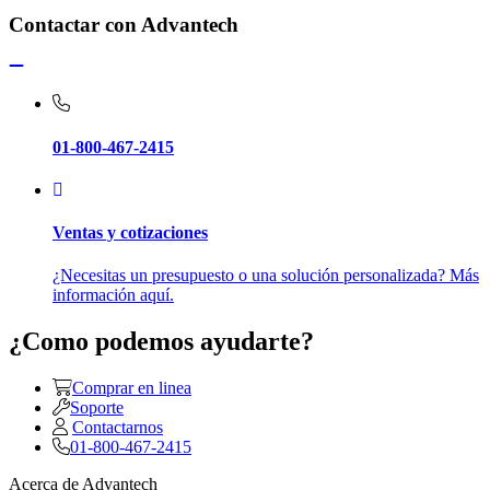
Contactar con Advantech
01-800-467-2415
Ventas y cotizaciones
¿Necesitas un presupuesto o una solución personalizada? Más
información aquí.
¿Como podemos ayudarte?
Comprar en linea
Soporte
Contactarnos
01-800-467-2415
Acerca de Advantech