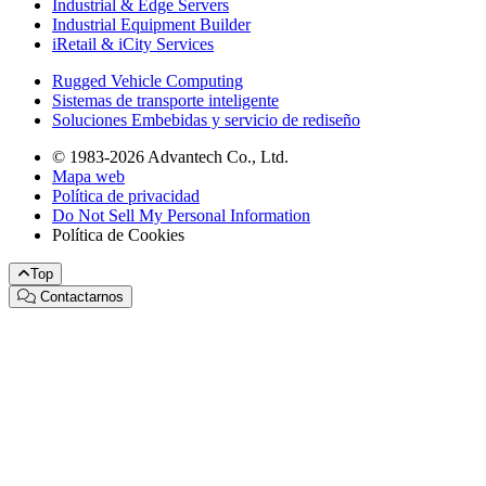
Industrial & Edge Servers
Industrial Equipment Builder
iRetail & iCity Services
Rugged Vehicle Computing
Sistemas de transporte inteligente
Soluciones Embebidas y servicio de rediseño
© 1983-2026 Advantech Co., Ltd.
Mapa web
Política de privacidad
Do Not Sell My Personal Information
Política de Cookies
Top
Contactarnos