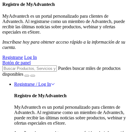
Registro de MyAdvantech
MyAdvantech es un portal personalizado para clientes de
Advantech. Al registrarse como un miembro de Advantech, puede
recibir las últimas noticias sobre productos, webinar y ofertas
especiales en eStore.
Inscríbase hoy para obtener acceso rápido a la información de su
cuenta.
Registrarse
Log In
Botón de panel
Puedes buscar miles de productos
disponibles
Registrarse / Log In
Registro de MyAdvantech
MyAdvantech es un portal personalizado para clientes de
Advantech. Al registrarse como un miembro de Advantech,
puede recibir las últimas noticias sobre productos, webinar y
ofertas especiales en eStore.