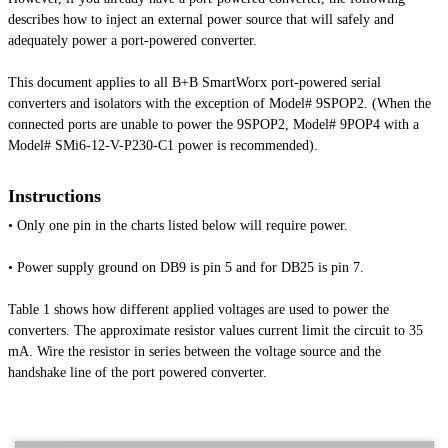
describes how to inject an external power source that will safely and
adequately power a port-powered converter.
This document applies to all B+B SmartWorx port-powered serial
converters and isolators with the exception of Model# 9SPOP2. (When the
connected ports are unable to power the 9SPOP2, Model# 9POP4 with a
Model# SMi6-12-V-P230-C1 power is recommended).
Instructions
• Only one pin in the charts listed below will require power.
• Power supply ground on DB9 is pin 5 and for DB25 is pin 7.
Table 1 shows how different applied voltages are used to power the
converters. The approximate resistor values current limit the circuit to 35
mA. Wire the resistor in series between the voltage source and the
handshake line of the port powered converter.