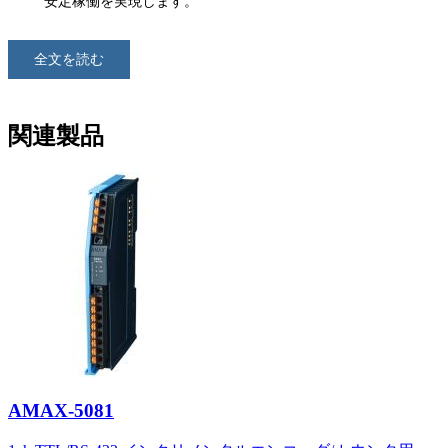
安定稼働を実現します。
全文を読む
関連製品
AMAX-5081