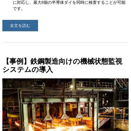
に対応し、最大8個の半導体ダイを同時に検査することが可能
です。
全文を読む
【事例】鉄鋼製造向けの機械状態監視
システムの導入