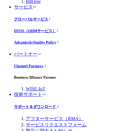
BitFlow
サービス
グローバルサービス
DTOS（ODMサービス）
Advantech Quality Policy
パートナー
Channel Partners
Business Alliance Partner
WISE-IoT
技術サポート
サポート＆ダウンロード
アフターサービス（RMA）
サービスリクエストフォーム
製品に関するお知らせ