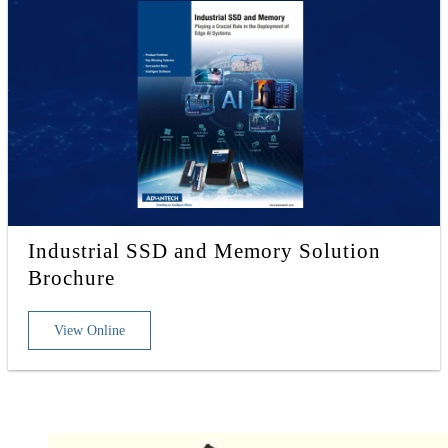
Industrial SSD and Memory Solution
Brochure
View Online