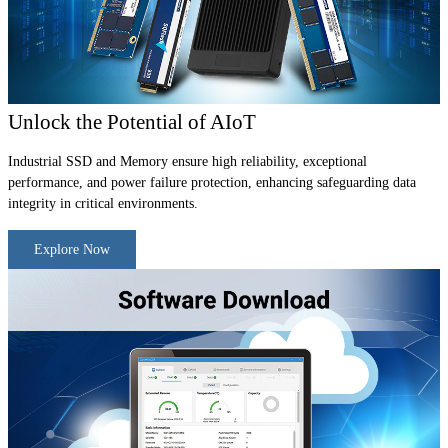
Unlock the Potential of AIoT
Industrial SSD and Memory ensure high reliability, exceptional
performance, and power failure protection, enhancing safeguarding data
integrity in critical environments.
Explore Now