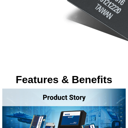
Features & Benefits