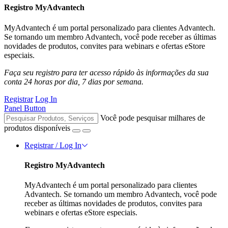
Registro MyAdvantech
MyAdvantech é um portal personalizado para clientes Advantech.
Se tornando um membro Advantech, você pode receber as últimas
novidades de produtos, convites para webinars e ofertas eStore
especiais.
Faça seu registro para ter acesso rápido às informações da sua
conta 24 horas por dia, 7 dias por semana.
Registrar
Log In
Panel Button
Você pode pesquisar milhares de
produtos disponíveis
Registrar / Log In
Registro MyAdvantech
MyAdvantech é um portal personalizado para clientes
Advantech. Se tornando um membro Advantech, você pode
receber as últimas novidades de produtos, convites para
webinars e ofertas eStore especiais.