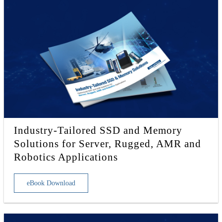
Industry-Tailored SSD and Memory
Solutions for Server, Rugged, AMR and
Robotics Applications
eBook Download