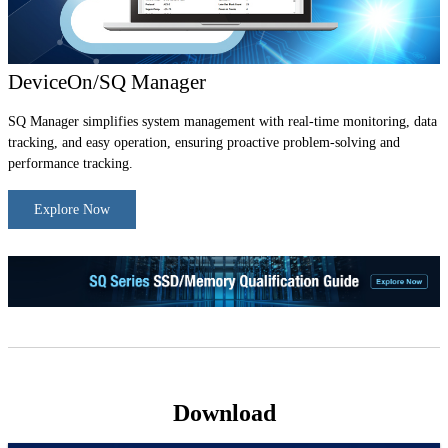
DeviceOn/SQ Manager
SQ Manager simplifies system management with real-time monitoring, data
tracking, and easy operation, ensuring proactive problem-solving and
performance tracking.
Explore Now
Download