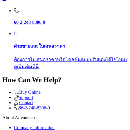
66-2-248-8306-9
ฝ่ายขายและใบเสนอราคา
ต้องการใบเสนอราคาหรือโซลูชันแบบปรับแต่งได้ใช่ไหม?
ดูเพิ่มเติมที่นี่
How Can We Help?
Buy Online
Support
Contact
66-2-248-8306-9
About Advantech
Company Information