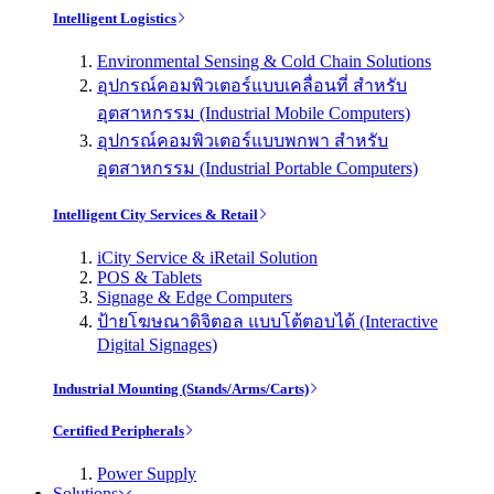
Intelligent Logistics
Environmental Sensing & Cold Chain Solutions
อุปกรณ์คอมพิวเตอร์แบบเคลื่อนที่ สำหรับ
อุตสาหกรรม (Industrial Mobile Computers)
อุปกรณ์คอมพิวเตอร์แบบพกพา สำหรับ
อุตสาหกรรม (Industrial Portable Computers)
Intelligent City Services & Retail
iCity Service & iRetail Solution
POS & Tablets
Signage & Edge Computers
ป้ายโฆษณาดิจิตอล แบบโต้ตอบได้ (Interactive
Digital Signages)
Industrial Mounting (Stands/Arms/Carts)
Certified Peripherals
Power Supply
Solutions