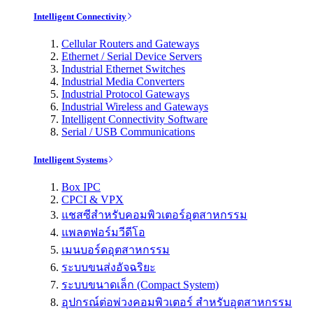
Intelligent Connectivity
Cellular Routers and Gateways
Ethernet / Serial Device Servers
Industrial Ethernet Switches
Industrial Media Converters
Industrial Protocol Gateways
Industrial Wireless and Gateways
Intelligent Connectivity Software
Serial / USB Communications
Intelligent Systems
Box IPC
CPCI & VPX
แชสซีสำหรับคอมพิวเตอร์อุตสาหกรรม
แพลตฟอร์มวีดีโอ
เมนบอร์ดอุตสาหกรรม
ระบบขนส่งอัจฉริยะ
ระบบขนาดเล็ก (Compact System)
อุปกรณ์ต่อพ่วงคอมพิวเตอร์ สำหรับอุตสาหกรรม