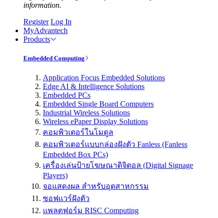
information.
Register
Log In
MyAdvantech
Products
Embedded Computing
Application Focus Embedded Solutions
Edge AI & Intelligence Solutions
Embedded PCs
Embedded Single Board Computers
Industrial Wireless Solutions
Wireless ePaper Display Solutions
คอมพิวเตอร์ในโมดูล
คอมพิวเตอร์แบบกล่องฝังตัว Fanless (Fanless
Embedded Box PCs)
เครื่องเล่นป้ายโฆษณาดิจิตอล (Digital Signage
Players)
จอแสดงผล สำหรับอุตสาหกรรม
ซอฟแวร์ฝังตัว
แพลตฟอร์ม RISC Computing