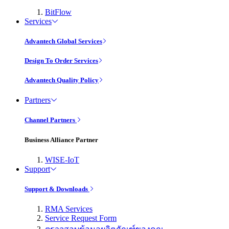
BitFlow
Services
Advantech Global Services
Design To Order Services
Advantech Quality Policy
Partners
Channel Partners
Business Alliance Partner
WISE-IoT
Support
Support & Downloads
RMA Services
Service Request Form