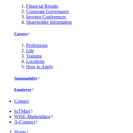
Financial Results
Corporate Governance
Investor Conferences
Shareholder Information
Careers
Professions
Life
Training
Locations
How to Apply
Sustainability
Employee
Contact
IoTMart
WISE-Marketplace
A-Connect
Home
/