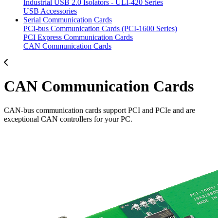
Industrial USB 2.0 Isolators - ULI-420 Series
USB Accessories
Serial Communication Cards
PCI-bus Communication Cards (PCI-1600 Series)
PCI Express Communication Cards
CAN Communication Cards
CAN Communication Cards
CAN-bus communication cards support PCI and PCIe and are
exceptional CAN controllers for your PC.