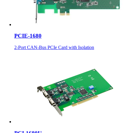
PCIE-1680
2-Port CAN-Bus PCIe Card with Isolation