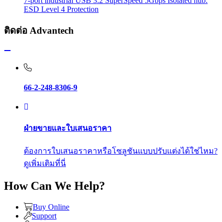
7-port industrial USB 3.2 SuperSpeed 5Gbps Isolated hub.
ESD Level 4 Protection
ติดต่อ Advantech
66-2-248-8306-9
ฝ่ายขายและใบเสนอราคา
ต้องการใบเสนอราคาหรือโซลูชันแบบปรับแต่งได้ใช่ไหม?
ดูเพิ่มเติมที่นี่
How Can We Help?
Buy Online
Support