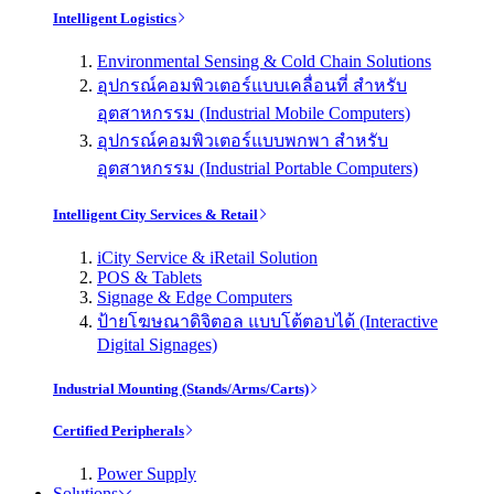
Intelligent Logistics
Environmental Sensing & Cold Chain Solutions
อุปกรณ์คอมพิวเตอร์แบบเคลื่อนที่ สำหรับ
อุตสาหกรรม (Industrial Mobile Computers)
อุปกรณ์คอมพิวเตอร์แบบพกพา สำหรับ
อุตสาหกรรม (Industrial Portable Computers)
Intelligent City Services & Retail
iCity Service & iRetail Solution
POS & Tablets
Signage & Edge Computers
ป้ายโฆษณาดิจิตอล แบบโต้ตอบได้ (Interactive
Digital Signages)
Industrial Mounting (Stands/Arms/Carts)
Certified Peripherals
Power Supply
Solutions