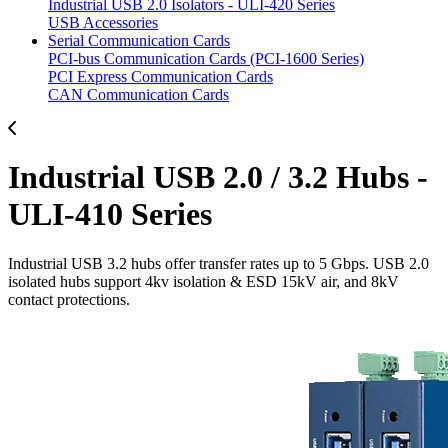
Industrial USB 2.0 Isolators - ULI-420 Series
USB Accessories
Serial Communication Cards
PCI-bus Communication Cards (PCI-1600 Series)
PCI Express Communication Cards
CAN Communication Cards
Industrial USB 2.0 / 3.2 Hubs -
ULI-410 Series
Industrial USB 3.2 hubs offer transfer rates up to 5 Gbps. USB 2.0
isolated hubs support 4kv isolation & ESD 15kV air, and 8kV
contact protections.