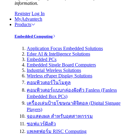
information.
Register
Log In
MyAdvantech
Products
Embedded Computing
Application Focus Embedded Solutions
Edge AI & Intelligence Solutions
Embedded PCs
Embedded Single Board Computers
Industrial Wireless Solutions
Wireless ePaper Display Solutions
คอมพิวเตอร์ในโมดูล
คอมพิวเตอร์แบบกล่องฝังตัว Fanless (Fanless
Embedded Box PCs)
เครื่องเล่นป้ายโฆษณาดิจิตอล (Digital Signage
Players)
จอแสดงผล สำหรับอุตสาหกรรม
ซอฟแวร์ฝังตัว
แพลตฟอร์ม RISC Computing