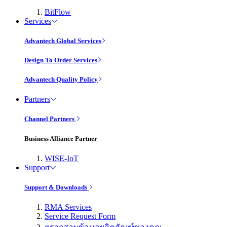
BitFlow
Services
Advantech Global Services
Design To Order Services
Advantech Quality Policy
Partners
Channel Partners
Business Alliance Partner
WISE-IoT
Support
Support & Downloads
RMA Services
Service Request Form