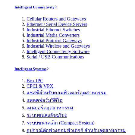
Intelligent Connectivity
Cellular Routers and Gateways
Ethernet / Serial Device Servers
Industrial Ethernet Switches
Industrial Media Converters
Industrial Protocol Gateways
Industrial Wireless and Gateways
Intelligent Connectivity Software
Serial / USB Communications
Intelligent Systems
Box IPC
CPCI & VPX
แชสซีสำหรับคอมพิวเตอร์อุตสาหกรรม
แพลตฟอร์มวีดีโอ
เมนบอร์ดอุตสาหกรรม
ระบบขนส่งอัจฉริยะ
ระบบขนาดเล็ก (Compact System)
อุปกรณ์ต่อพ่วงคอมพิวเตอร์ สำหรับอุตสาหกรรม