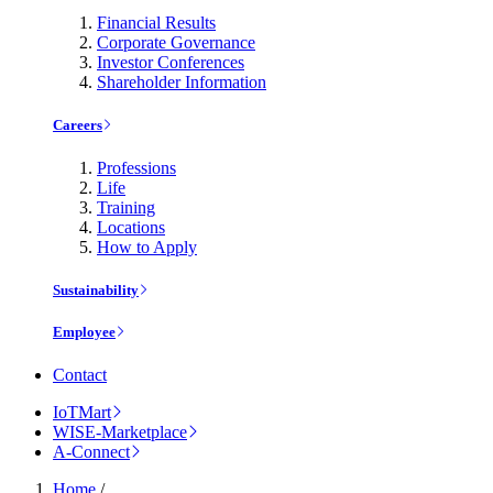
Financial Results
Corporate Governance
Investor Conferences
Shareholder Information
Careers
Professions
Life
Training
Locations
How to Apply
Sustainability
Employee
Contact
IoTMart
WISE-Marketplace
A-Connect
Home
/