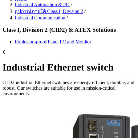
Industrial Automation & I/O
/
อุปกรณ์ภายใต้ Class I, Division 2
/
Industrial Communication
/
Class I, Division 2 (CID2) & ATEX Solutions
Explosion-proof Panel PC and Monitor
Industrial Ethernet switch
C1D2 industrial Ethernet switches are energy-efficient, durable, and
robust. Our switches are suitable for use in mission-critical
environments.