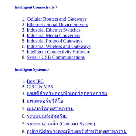
Intelligent Connectivity
Cellular Routers and Gateways
Ethernet / Serial Device Servers
Industrial Ethernet Switches
Industrial Media Converters
Industrial Protocol Gateways
Industrial Wireless and Gateways
Intelligent Connectivity Software
Serial / USB Communications
Intelligent Systems
Box IPC
CPCI & VPX
แชสซีสำหรับคอมพิวเตอร์อุตสาหกรรม
แพลตฟอร์มวีดีโอ
เมนบอร์ดอุตสาหกรรม
ระบบขนส่งอัจฉริยะ
ระบบขนาดเล็ก (Compact System)
อุปกรณ์ต่อพ่วงคอมพิวเตอร์ สำหรับอุตสาหกรรม