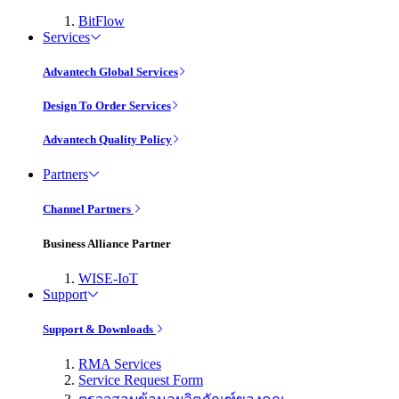
BitFlow
Services
Advantech Global Services
Design To Order Services
Advantech Quality Policy
Partners
Channel Partners
Business Alliance Partner
WISE-IoT
Support
Support & Downloads
RMA Services
Service Request Form