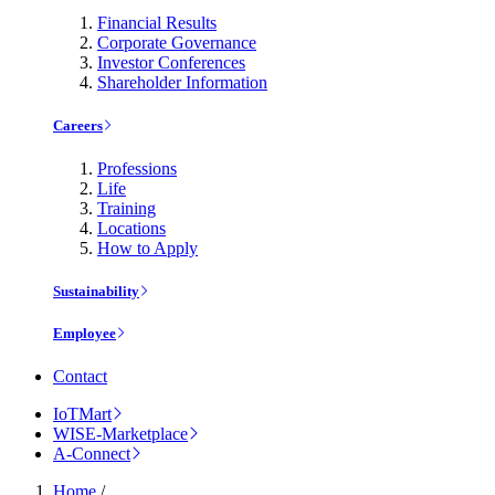
Financial Results
Corporate Governance
Investor Conferences
Shareholder Information
Careers
Professions
Life
Training
Locations
How to Apply
Sustainability
Employee
Contact
IoTMart
WISE-Marketplace
A-Connect
Home
/