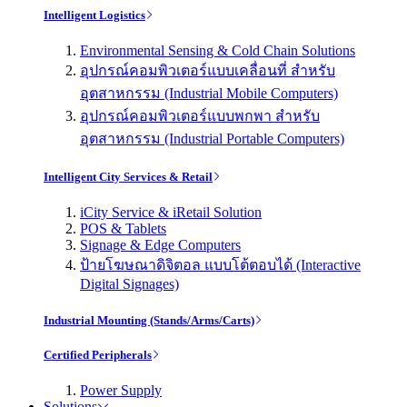
Intelligent Logistics
Environmental Sensing & Cold Chain Solutions
อุปกรณ์คอมพิวเตอร์แบบเคลื่อนที่ สำหรับ
อุตสาหกรรม (Industrial Mobile Computers)
อุปกรณ์คอมพิวเตอร์แบบพกพา สำหรับ
อุตสาหกรรม (Industrial Portable Computers)
Intelligent City Services & Retail
iCity Service & iRetail Solution
POS & Tablets
Signage & Edge Computers
ป้ายโฆษณาดิจิตอล แบบโต้ตอบได้ (Interactive
Digital Signages)
Industrial Mounting (Stands/Arms/Carts)
Certified Peripherals
Power Supply
Solutions