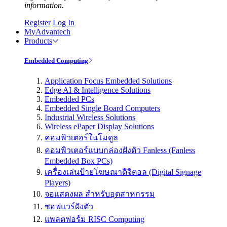
information.
Register
Log In
MyAdvantech
Products
Embedded Computing
Application Focus Embedded Solutions
Edge AI & Intelligence Solutions
Embedded PCs
Embedded Single Board Computers
Industrial Wireless Solutions
Wireless ePaper Display Solutions
คอมพิวเตอร์ในโมดูล
คอมพิวเตอร์แบบกล่องฝังตัว Fanless (Fanless
Embedded Box PCs)
เครื่องเล่นป้ายโฆษณาดิจิตอล (Digital Signage
Players)
จอแสดงผล สำหรับอุตสาหกรรม
ซอฟแวร์ฝังตัว
แพลตฟอร์ม RISC Computing