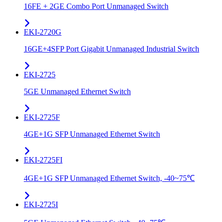
16FE + 2GE Combo Port Unmanaged Switch
EKI-2720G
16GE+4SFP Port Gigabit Unmanaged Industrial Switch
EKI-2725
5GE Unmanaged Ethernet Switch
EKI-2725F
4GE+1G SFP Unmanaged Ethernet Switch
EKI-2725FI
4GE+1G SFP Unmanaged Ethernet Switch, -40~75℃
EKI-2725I