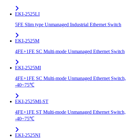
EKI-2525LI
5FE Slim type Unmanaged Industrial Ethernet Switch
EKI-2525M
4FE+1FE SC Multi-mode Unmanaged Ethernet Switch
EKI-2525MI
4FE+1FE SC Multi-mode Unmanaged Ethernet Switch,
-40~75℃
EKI-2525MI-ST
4FE+1FE ST Multi-mode Unmanaged Ethernet Switch,
-40~75℃
EKI-2525NI