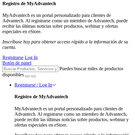
Registro de MyAdvantech
MyAdvantech es un portal personalizado para clientes de
Advantech. Al registrarse como un miembro de Advantech, puede
recibir las últimas noticias sobre productos, webinar y ofertas
especiales en eStore.
Inscríbase hoy para obtener acceso rápido a la información de su
cuenta.
Registrarse
Log In
Botón de panel
Puedes buscar miles de productos
disponibles
Registrarse / Log In
Registro de MyAdvantech
MyAdvantech es un portal personalizado para clientes de
Advantech. Al registrarse como un miembro de Advantech,
puede recibir las últimas noticias sobre productos, webinar y
ofertas especiales en eStore.