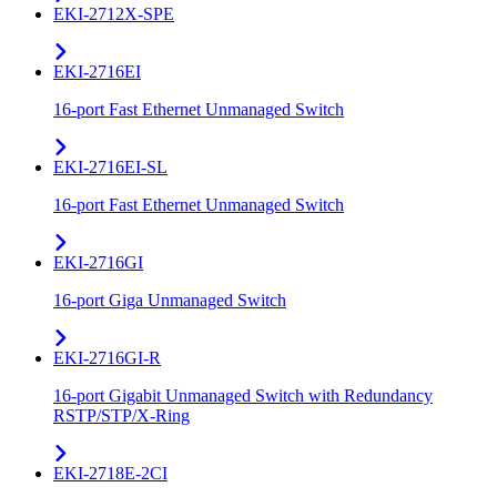
EKI-2712X-SPE
EKI-2716EI
16-port Fast Ethernet Unmanaged Switch
EKI-2716EI-SL
16-port Fast Ethernet Unmanaged Switch
EKI-2716GI
16-port Giga Unmanaged Switch
EKI-2716GI-R
16-port Gigabit Unmanaged Switch with Redundancy
RSTP/STP/X-Ring
EKI-2718E-2CI