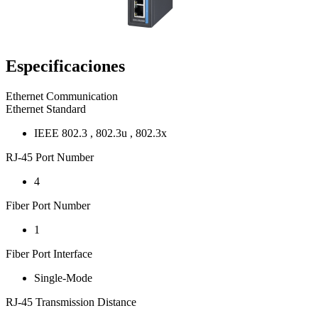
Especificaciones
Ethernet Communication
Ethernet Standard
IEEE 802.3 , 802.3u , 802.3x
RJ-45 Port Number
4
Fiber Port Number
1
Fiber Port Interface
Single-Mode
RJ-45 Transmission Distance