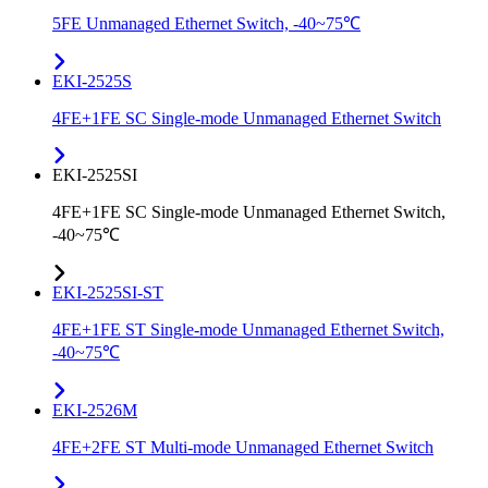
5FE Unmanaged Ethernet Switch, -40~75℃
EKI-2525S
4FE+1FE SC Single-mode Unmanaged Ethernet Switch
EKI-2525SI
4FE+1FE SC Single-mode Unmanaged Ethernet Switch,
-40~75℃
EKI-2525SI-ST
4FE+1FE ST Single-mode Unmanaged Ethernet Switch,
-40~75℃
EKI-2526M
4FE+2FE ST Multi-mode Unmanaged Ethernet Switch