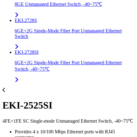
8GE Unmanaged Ethernet Switch, -40~75℃
EKI-2728S
6GE+2G Single-Mode Fiber Port Unmanaged Ethernet
Switch
EKI-2728SI
6GE+2G Single-Mode Fiber Port Unmanaged Ethernet
Switch, -40~75℃
EKI-2525SI
4FE+1FE SC Single-mode Unmanaged Ethernet Switch, -40~75℃
Provides 4 x 10/100 Mbps Ethernet ports with RJ45