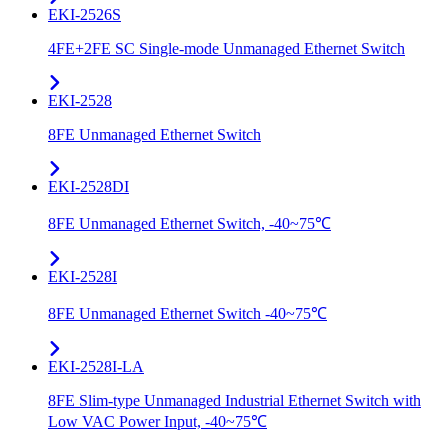
EKI-2526S
4FE+2FE SC Single-mode Unmanaged Ethernet Switch
EKI-2528
8FE Unmanaged Ethernet Switch
EKI-2528DI
8FE Unmanaged Ethernet Switch, -40~75℃
EKI-2528I
8FE Unmanaged Ethernet Switch -40~75℃
EKI-2528I-LA
8FE Slim-type Unmanaged Industrial Ethernet Switch with
Low VAC Power Input, -40~75℃