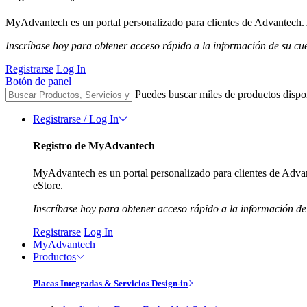
MyAdvantech es un portal personalizado para clientes de Advantech. A
Inscríbase hoy para obtener acceso rápido a la información de su cu
Registrarse
Log In
Botón de panel
Puedes buscar miles de productos dispo
Registrarse / Log In
Registro de MyAdvantech
MyAdvantech es un portal personalizado para clientes de Advant
eStore.
Inscríbase hoy para obtener acceso rápido a la información de
Registrarse
Log In
MyAdvantech
Productos
Placas Integradas & Servicios Design-in