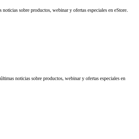
noticias sobre productos, webinar y ofertas especiales en eStore.
timas noticias sobre productos, webinar y ofertas especiales en