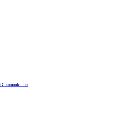
st Communication