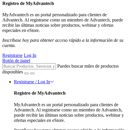
Registro de MyAdvantech
MyAdvantech es un portal personalizado para clientes de
Advantech. Al registrarse como un miembro de Advantech, puede
recibir las últimas noticias sobre productos, webinar y ofertas
especiales en eStore.
Inscríbase hoy para obtener acceso rápido a la información de su
cuenta.
Registrarse
Log In
Botón de panel
Puedes buscar miles de productos
disponibles
Registrarse / Log In
Registro de MyAdvantech
MyAdvantech es un portal personalizado para clientes de
Advantech. Al registrarse como un miembro de Advantech,
puede recibir las últimas noticias sobre productos, webinar y
ofertas especiales en eStore.