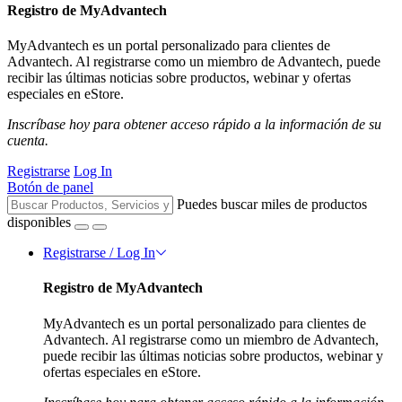
Registro de MyAdvantech
MyAdvantech es un portal personalizado para clientes de
Advantech. Al registrarse como un miembro de Advantech, puede
recibir las últimas noticias sobre productos, webinar y ofertas
especiales en eStore.
Inscríbase hoy para obtener acceso rápido a la información de su
cuenta.
Registrarse
Log In
Botón de panel
Puedes buscar miles de productos
disponibles
Registrarse / Log In
Registro de MyAdvantech
MyAdvantech es un portal personalizado para clientes de
Advantech. Al registrarse como un miembro de Advantech,
puede recibir las últimas noticias sobre productos, webinar y
ofertas especiales en eStore.