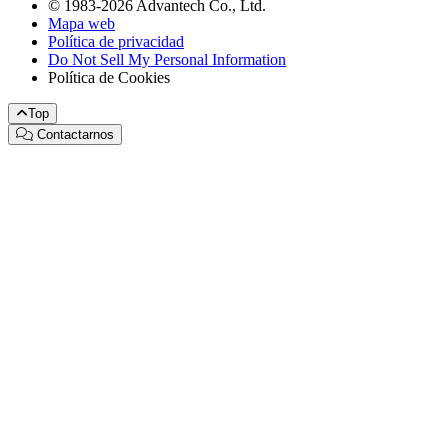
© 1983-2026 Advantech Co., Ltd.
Mapa web
Política de privacidad
Do Not Sell My Personal Information
Política de Cookies
Top
Contactarnos