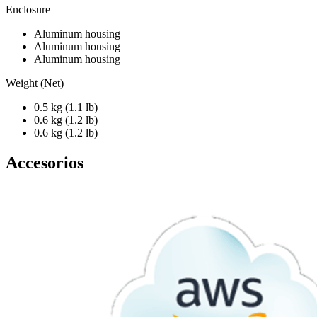
Enclosure
Aluminum housing
Aluminum housing
Aluminum housing
Weight (Net)
0.5 kg (1.1 lb)
0.6 kg (1.2 lb)
0.6 kg (1.2 lb)
Accesorios