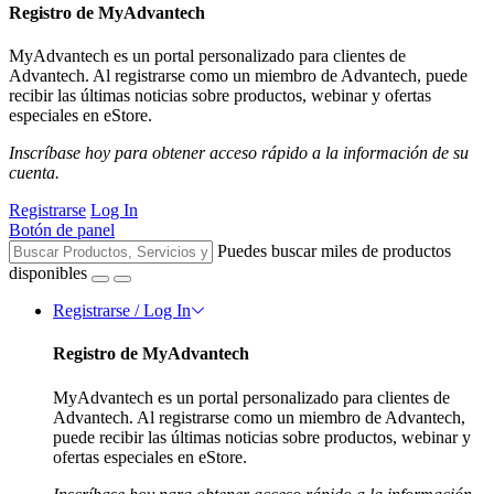
Registro de MyAdvantech
MyAdvantech es un portal personalizado para clientes de
Advantech. Al registrarse como un miembro de Advantech, puede
recibir las últimas noticias sobre productos, webinar y ofertas
especiales en eStore.
Inscríbase hoy para obtener acceso rápido a la información de su
cuenta.
Registrarse
Log In
Botón de panel
Puedes buscar miles de productos
disponibles
Registrarse / Log In
Registro de MyAdvantech
MyAdvantech es un portal personalizado para clientes de
Advantech. Al registrarse como un miembro de Advantech,
puede recibir las últimas noticias sobre productos, webinar y
ofertas especiales en eStore.