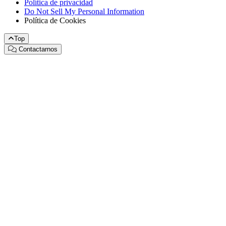
Política de privacidad
Do Not Sell My Personal Information
Política de Cookies
Top
Contactarnos