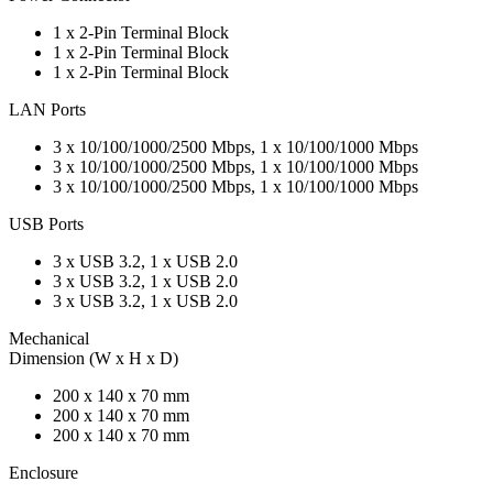
1 x 2-Pin Terminal Block
1 x 2-Pin Terminal Block
1 x 2-Pin Terminal Block
LAN Ports
3 x 10/100/1000/2500 Mbps, 1 x 10/100/1000 Mbps
3 x 10/100/1000/2500 Mbps, 1 x 10/100/1000 Mbps
3 x 10/100/1000/2500 Mbps, 1 x 10/100/1000 Mbps
USB Ports
3 x USB 3.2, 1 x USB 2.0
3 x USB 3.2, 1 x USB 2.0
3 x USB 3.2, 1 x USB 2.0
Mechanical
Dimension (W x H x D)
200 x 140 x 70 mm
200 x 140 x 70 mm
200 x 140 x 70 mm
Enclosure