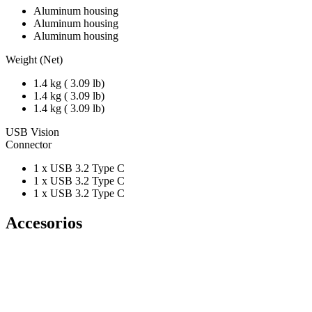
Aluminum housing
Aluminum housing
Aluminum housing
Weight (Net)
1.4 kg ( 3.09 lb)
1.4 kg ( 3.09 lb)
1.4 kg ( 3.09 lb)
USB Vision
Connector
1 x USB 3.2 Type C
1 x USB 3.2 Type C
1 x USB 3.2 Type C
Accesorios