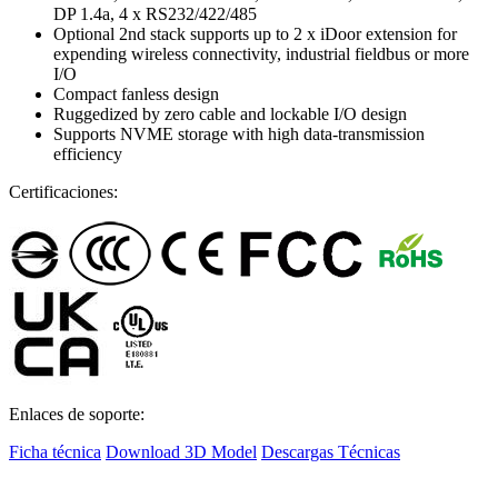
DP 1.4a, 4 x RS232/422/485
Optional 2nd stack supports up to 2 x iDoor extension for
expending wireless connectivity, industrial fieldbus or more
I/O
Compact fanless design
Ruggedized by zero cable and lockable I/O design
Supports NVME storage with high data-transmission
efficiency
Certificaciones:
Enlaces de soporte:
Ficha técnica
Download 3D Model
Descargas Técnicas