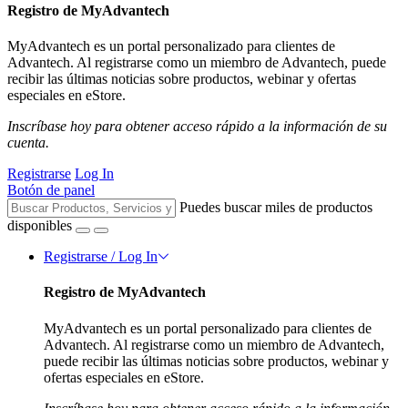
Registro de MyAdvantech
MyAdvantech es un portal personalizado para clientes de
Advantech. Al registrarse como un miembro de Advantech, puede
recibir las últimas noticias sobre productos, webinar y ofertas
especiales en eStore.
Inscríbase hoy para obtener acceso rápido a la información de su
cuenta.
Registrarse
Log In
Botón de panel
Puedes buscar miles de productos
disponibles
Registrarse / Log In
Registro de MyAdvantech
MyAdvantech es un portal personalizado para clientes de
Advantech. Al registrarse como un miembro de Advantech,
puede recibir las últimas noticias sobre productos, webinar y
ofertas especiales en eStore.