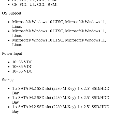
CE, FCC, UL, CCC, BSMI
OS Support
Microsoft® Windows 10 LTSC, Microsoft® Windows 11,
Linux
Microsoft® Windows 10 LTSC, Microsoft® Windows 11,
Linux
Microsoft® Windows 10 LTSC, Microsoft® Windows 11,
Linux
Power Input
10~36 VDC
10~36 VDC
10~36 VDC
Storage
1 x SATA M.2 SSD slot (2280 M-Key), 1 x 2.5" SSD/HDD
Bay
1 x SATA M.2 SSD slot (2280 M-Key), 1 x 2.5" SSD/HDD
Bay
1 x SATA M.2 SSD slot (2280 M-Key), 1 x 2.5" SSD/HDD
Bay