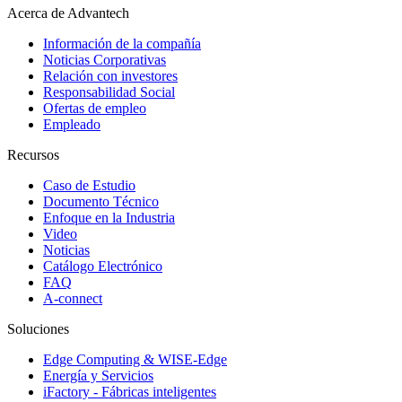
Acerca de Advantech
Información de la compañía
Noticias Corporativas
Relación con investores
Responsabilidad Social
Ofertas de empleo
Empleado
Recursos
Caso de Estudio
Documento Técnico
Enfoque en la Industria
Video
Noticias
Catálogo Electrónico
FAQ
A-connect
Soluciones
Edge Computing & WISE-Edge
Energía y Servicios
iFactory - Fábricas inteligentes