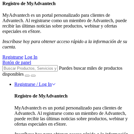
Registro de MyAdvantech
MyAdvantech es un portal personalizado para clientes de
Advantech. Al registrarse como un miembro de Advantech, puede
recibir las últimas noticias sobre productos, webinar y ofertas
especiales en eStore.
Inscríbase hoy para obtener acceso rápido a la información de su
cuenta.
Registrarse
Log In
Botón de panel
Puedes buscar miles de productos
disponibles
Registrarse / Log In
Registro de MyAdvantech
MyAdvantech es un portal personalizado para clientes de
Advantech. Al registrarse como un miembro de Advantech,
puede recibir las últimas noticias sobre productos, webinar y
ofertas especiales en eStore.