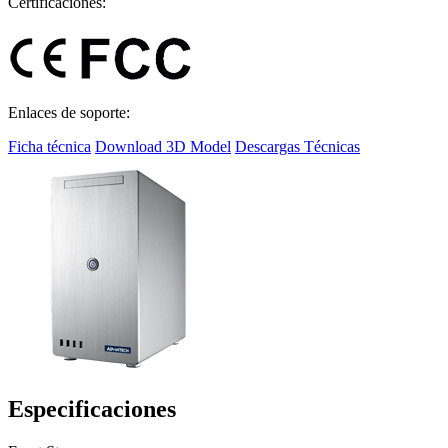
Certificaciones:
Enlaces de soporte:
Ficha técnica
Download 3D Model
Descargas Técnicas
Especificaciones