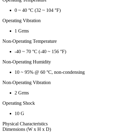
0 ~ 40 °C (32 ~ 104 °F)
Operating Vibration
1 Grms
Non-Operating Temperature
-40 ~ 70 °C (-40 ~ 156 °F)
Non-Operating Humidity
10 ~ 95% @ 60 °C, non-condensing
Non-Operating Vibration
2 Grms
Operating Shock
10 G
Physical Characteristics
Dimensions (W x H x D)