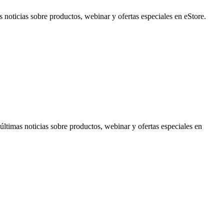
noticias sobre productos, webinar y ofertas especiales en eStore.
timas noticias sobre productos, webinar y ofertas especiales en