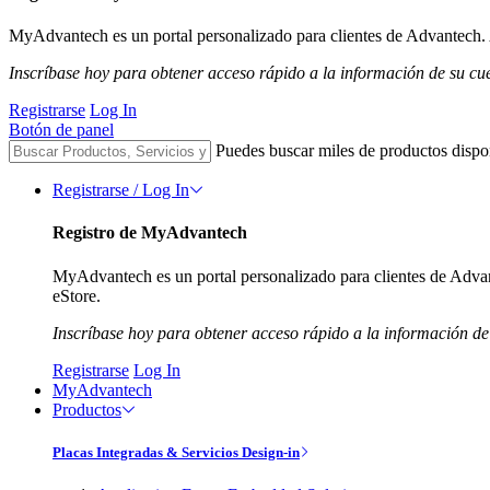
MyAdvantech es un portal personalizado para clientes de Advantech. A
Inscríbase hoy para obtener acceso rápido a la información de su cu
Registrarse
Log In
Botón de panel
Puedes buscar miles de productos dispo
Registrarse / Log In
Registro de MyAdvantech
MyAdvantech es un portal personalizado para clientes de Advant
eStore.
Inscríbase hoy para obtener acceso rápido a la información de
Registrarse
Log In
MyAdvantech
Productos
Placas Integradas & Servicios Design-in