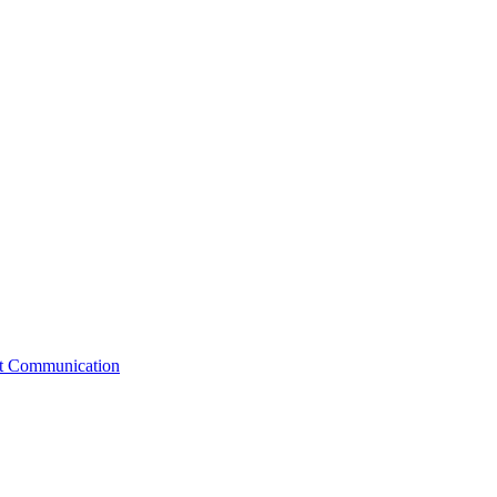
st Communication