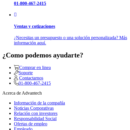
01-800-467-2415
Ventas y cotizaciones
¿Necesitas un presupuesto o una solución personalizada? Más
información aquí.
¿Como podemos ayudarte?
Comprar en linea
Soporte
Contactarnos
01-800-467-2415
Acerca de Advantech
Información de la compañía
Noticias Corporativas
Relación con investores
Responsabilidad Social
Ofertas de empleo
Empleado