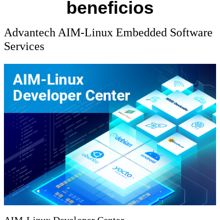
beneficios
Advantech AIM-Linux Embedded Software
Services
AIM-Linux Developer Center