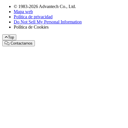
© 1983-2026 Advantech Co., Ltd.
Mapa web
Política de privacidad
Do Not Sell My Personal Information
Política de Cookies
Top
Contactarnos