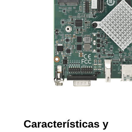
Características y