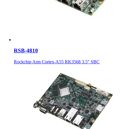
RSB-4810
Rockchip Arm Cortex-A55 RK3568 3.5" SBC