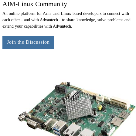
AIM-Linux Community
An online platform for Arm- and Linux-based developers to connect with
each other - and with Advantech - to share knowledge, solve problems and
extend your capabilities with Advantech.
Join the Discussion