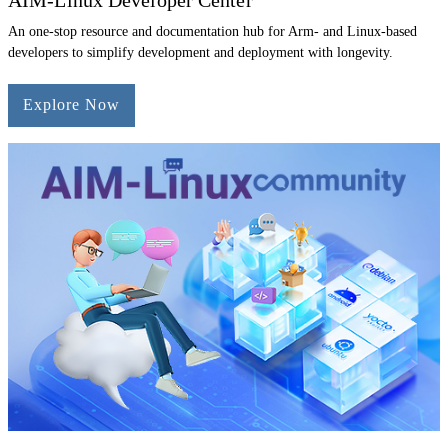
An one-stop resource and documentation hub for Arm- and Linux-based
developers to simplify development and deployment with longevity.
Explore Now