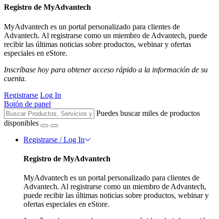
Registro de MyAdvantech
MyAdvantech es un portal personalizado para clientes de
Advantech. Al registrarse como un miembro de Advantech, puede
recibir las últimas noticias sobre productos, webinar y ofertas
especiales en eStore.
Inscríbase hoy para obtener acceso rápido a la información de su
cuenta.
Registrarse
Log In
Botón de panel
Puedes buscar miles de productos
disponibles
Registrarse / Log In
Registro de MyAdvantech
MyAdvantech es un portal personalizado para clientes de
Advantech. Al registrarse como un miembro de Advantech,
puede recibir las últimas noticias sobre productos, webinar y
ofertas especiales en eStore.