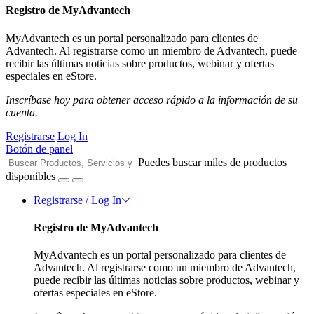
Registro de MyAdvantech
MyAdvantech es un portal personalizado para clientes de
Advantech. Al registrarse como un miembro de Advantech, puede
recibir las últimas noticias sobre productos, webinar y ofertas
especiales en eStore.
Inscríbase hoy para obtener acceso rápido a la información de su
cuenta.
Registrarse
Log In
Botón de panel
Puedes buscar miles de productos
disponibles
Registrarse / Log In
Registro de MyAdvantech
MyAdvantech es un portal personalizado para clientes de
Advantech. Al registrarse como un miembro de Advantech,
puede recibir las últimas noticias sobre productos, webinar y
ofertas especiales en eStore.