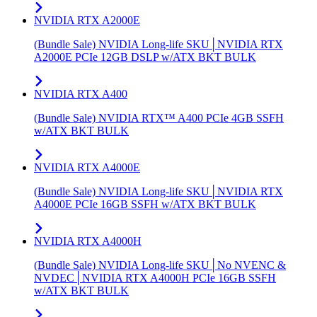
NVIDIA RTX A2000E
(Bundle Sale) NVIDIA Long-life SKU│NVIDIA RTX
A2000E PCIe 12GB DSLP w/ATX BKT BULK
NVIDIA RTX A400
(Bundle Sale) NVIDIA RTX™ A400 PCIe 4GB SSFH
w/ATX BKT BULK
NVIDIA RTX A4000E
(Bundle Sale) NVIDIA Long-life SKU│NVIDIA RTX
A4000E PCIe 16GB SSFH w/ATX BKT BULK
NVIDIA RTX A4000H
(Bundle Sale) NVIDIA Long-life SKU│No NVENC &
NVDEC│NVIDIA RTX A4000H PCIe 16GB SSFH
w/ATX BKT BULK