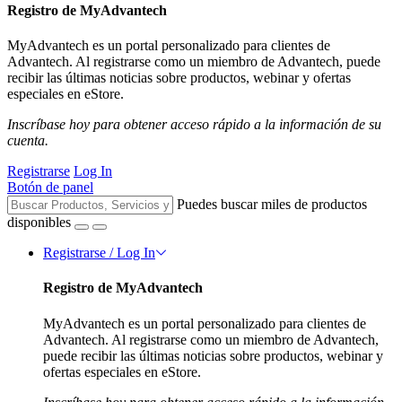
Registro de MyAdvantech
MyAdvantech es un portal personalizado para clientes de
Advantech. Al registrarse como un miembro de Advantech, puede
recibir las últimas noticias sobre productos, webinar y ofertas
especiales en eStore.
Inscríbase hoy para obtener acceso rápido a la información de su
cuenta.
Registrarse
Log In
Botón de panel
Puedes buscar miles de productos
disponibles
Registrarse / Log In
Registro de MyAdvantech
MyAdvantech es un portal personalizado para clientes de
Advantech. Al registrarse como un miembro de Advantech,
puede recibir las últimas noticias sobre productos, webinar y
ofertas especiales en eStore.