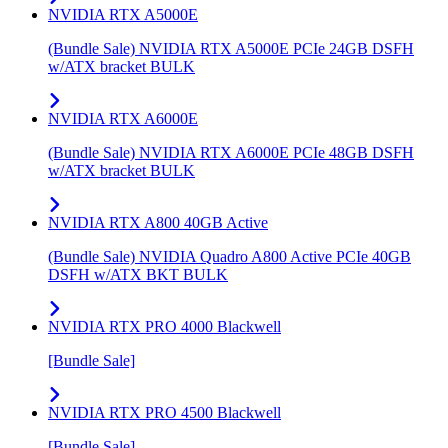
NVIDIA RTX A5000E
(Bundle Sale) NVIDIA RTX A5000E PCIe 24GB DSFH
w/ATX bracket BULK
NVIDIA RTX A6000E
(Bundle Sale) NVIDIA RTX A6000E PCIe 48GB DSFH
w/ATX bracket BULK
NVIDIA RTX A800 40GB Active
(Bundle Sale) NVIDIA Quadro A800 Active PCIe 40GB
DSFH w/ATX BKT BULK
NVIDIA RTX PRO 4000 Blackwell
[Bundle Sale]
NVIDIA RTX PRO 4500 Blackwell
[Bundle Sale]