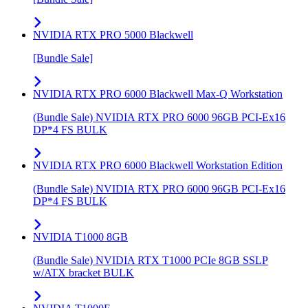
NVIDIA RTX PRO 5000 Blackwell
[Bundle Sale]
NVIDIA RTX PRO 6000 Blackwell Max-Q Workstation
(Bundle Sale) NVIDIA RTX PRO 6000 96GB PCI-Ex16
DP*4 FS BULK
NVIDIA RTX PRO 6000 Blackwell Workstation Edition
(Bundle Sale) NVIDIA RTX PRO 6000 96GB PCI-Ex16
DP*4 FS BULK
NVIDIA T1000 8GB
(Bundle Sale) NVIDIA RTX T1000 PCIe 8GB SSLP
w/ATX bracket BULK