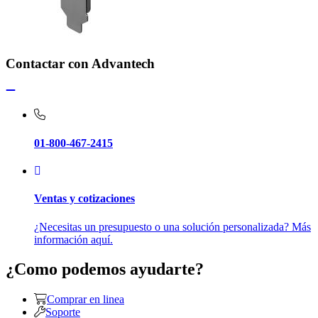
Contactar con Advantech
01-800-467-2415
Ventas y cotizaciones
¿Necesitas un presupuesto o una solución personalizada? Más
información aquí.
¿Como podemos ayudarte?
Comprar en linea
Soporte