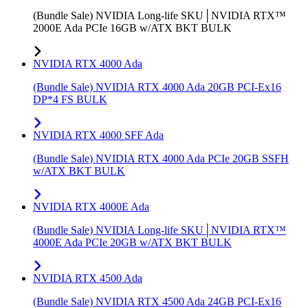
(Bundle Sale) NVIDIA Long-life SKU│NVIDIA RTX™
2000E Ada PCIe 16GB w/ATX BKT BULK
NVIDIA RTX 4000 Ada
(Bundle Sale) NVIDIA RTX 4000 Ada 20GB PCI-Ex16
DP*4 FS BULK
NVIDIA RTX 4000 SFF Ada
(Bundle Sale) NVIDIA RTX 4000 Ada PCIe 20GB SSFH
w/ATX BKT BULK
NVIDIA RTX 4000E Ada
(Bundle Sale) NVIDIA Long-life SKU│NVIDIA RTX™
4000E Ada PCIe 20GB w/ATX BKT BULK
NVIDIA RTX 4500 Ada
(Bundle Sale) NVIDIA RTX 4500 Ada 24GB PCI-Ex16