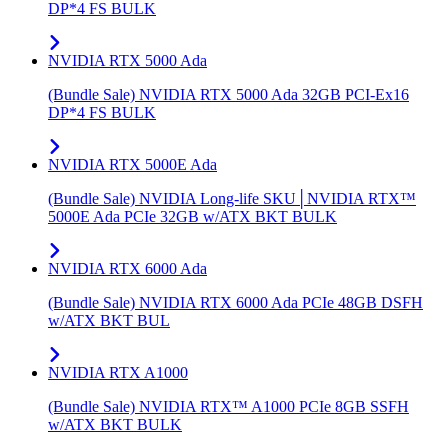
DP*4 FS BULK
NVIDIA RTX 5000 Ada
(Bundle Sale) NVIDIA RTX 5000 Ada 32GB PCI-Ex16
DP*4 FS BULK
NVIDIA RTX 5000E Ada
(Bundle Sale) NVIDIA Long-life SKU│NVIDIA RTX™
5000E Ada PCIe 32GB w/ATX BKT BULK
NVIDIA RTX 6000 Ada
(Bundle Sale) NVIDIA RTX 6000 Ada PCIe 48GB DSFH
w/ATX BKT BUL
NVIDIA RTX A1000
(Bundle Sale) NVIDIA RTX™ A1000 PCIe 8GB SSFH
w/ATX BKT BULK