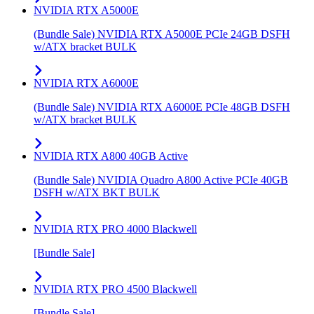
NVIDIA RTX A5000E
(Bundle Sale) NVIDIA RTX A5000E PCIe 24GB DSFH
w/ATX bracket BULK
NVIDIA RTX A6000E
(Bundle Sale) NVIDIA RTX A6000E PCIe 48GB DSFH
w/ATX bracket BULK
NVIDIA RTX A800 40GB Active
(Bundle Sale) NVIDIA Quadro A800 Active PCIe 40GB
DSFH w/ATX BKT BULK
NVIDIA RTX PRO 4000 Blackwell
[Bundle Sale]
NVIDIA RTX PRO 4500 Blackwell
[Bundle Sale]