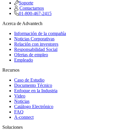
Soporte
Contactarnos
01-800-467-2415
Acerca de Advantech
Información de la compañía
Noticias Corporativas
Relación con investores
Responsabilidad Social
Ofertas de empleo
Empleado
Recursos
Caso de Estudio
Documento Técnico
Enfoque en la Industria
Video
Noticias
Catálogo Electrónico
FAQ
A-connect
Soluciones