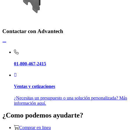
Contactar con Advantech
01-800-467-2415
Ventas y cotizaciones
¿Necesitas un presupuesto o una solución personalizada? Más
información aquí.
¿Como podemos ayudarte?
Comprar en linea