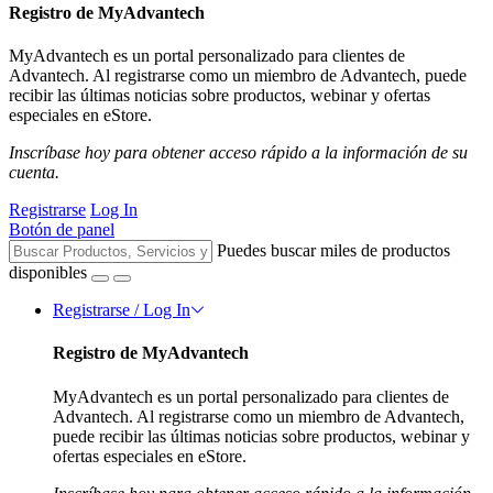
Registro de MyAdvantech
MyAdvantech es un portal personalizado para clientes de
Advantech. Al registrarse como un miembro de Advantech, puede
recibir las últimas noticias sobre productos, webinar y ofertas
especiales en eStore.
Inscríbase hoy para obtener acceso rápido a la información de su
cuenta.
Registrarse
Log In
Botón de panel
Puedes buscar miles de productos
disponibles
Registrarse / Log In
Registro de MyAdvantech
MyAdvantech es un portal personalizado para clientes de
Advantech. Al registrarse como un miembro de Advantech,
puede recibir las últimas noticias sobre productos, webinar y
ofertas especiales en eStore.