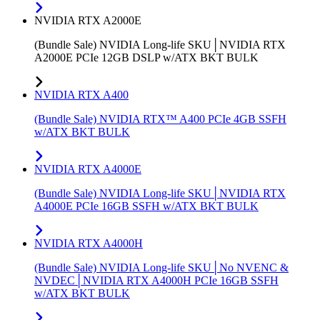
NVIDIA RTX A2000E
(Bundle Sale) NVIDIA Long-life SKU│NVIDIA RTX
A2000E PCIe 12GB DSLP w/ATX BKT BULK
NVIDIA RTX A400
(Bundle Sale) NVIDIA RTX™ A400 PCIe 4GB SSFH
w/ATX BKT BULK
NVIDIA RTX A4000E
(Bundle Sale) NVIDIA Long-life SKU│NVIDIA RTX
A4000E PCIe 16GB SSFH w/ATX BKT BULK
NVIDIA RTX A4000H
(Bundle Sale) NVIDIA Long-life SKU│No NVENC &
NVDEC│NVIDIA RTX A4000H PCIe 16GB SSFH
w/ATX BKT BULK