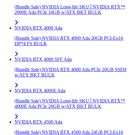
(Bundle Sale) NVIDIA Long-life SKU│NVIDIA RTX™
2000E Ada PCIe 16GB w/ATX BKT BULK
NVIDIA RTX 4000 Ada
(Bundle Sale) NVIDIA RTX 4000 Ada 20GB PCI-Ex16
DP*4 FS BULK
NVIDIA RTX 4000 SFF Ada
(Bundle Sale) NVIDIA RTX 4000 Ada PCIe 20GB SSFH
w/ATX BKT BULK
NVIDIA RTX 4000E Ada
(Bundle Sale) NVIDIA Long-life SKU│NVIDIA RTX™
4000E Ada PCIe 20GB w/ATX BKT BULK
NVIDIA RTX 4500 Ada
(Bundle Sale) NVIDIA RTX 4500 Ada 24GB PCI-Ex16