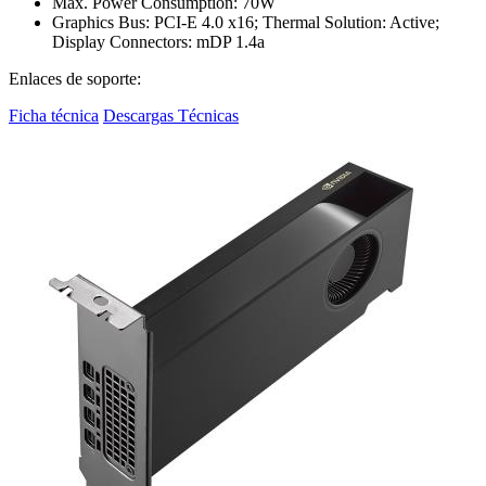
Max. Power Consumption: 70W
Graphics Bus: PCI-E 4.0 x16; Thermal Solution: Active;
Display Connectors: mDP 1.4a
Enlaces de soporte:
Ficha técnica
Descargas Técnicas