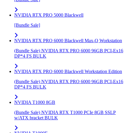
NVIDIA RTX PRO 5000 Blackwell
[Bundle Sale]
NVIDIA RTX PRO 6000 Blackwell Max-Q Workstation
(Bundle Sale) NVIDIA RTX PRO 6000 96GB PCI-Ex16
DP*4 FS BULK
NVIDIA RTX PRO 6000 Blackwell Workstation Edition
(Bundle Sale) NVIDIA RTX PRO 6000 96GB PCI-Ex16
DP*4 FS BULK
NVIDIA T1000 8GB
(Bundle Sale) NVIDIA RTX T1000 PCIe 8GB SSLP
w/ATX bracket BULK