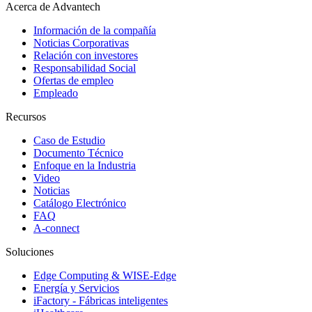
Acerca de Advantech
Información de la compañía
Noticias Corporativas
Relación con investores
Responsabilidad Social
Ofertas de empleo
Empleado
Recursos
Caso de Estudio
Documento Técnico
Enfoque en la Industria
Video
Noticias
Catálogo Electrónico
FAQ
A-connect
Soluciones
Edge Computing & WISE-Edge
Energía y Servicios
iFactory - Fábricas inteligentes