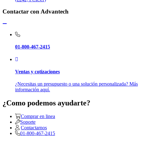
Contactar con Advantech
01-800-467-2415
Ventas y cotizaciones
¿Necesitas un presupuesto o una solución personalizada? Más
información aquí.
¿Como podemos ayudarte?
Comprar en linea
Soporte
Contactarnos
01-800-467-2415