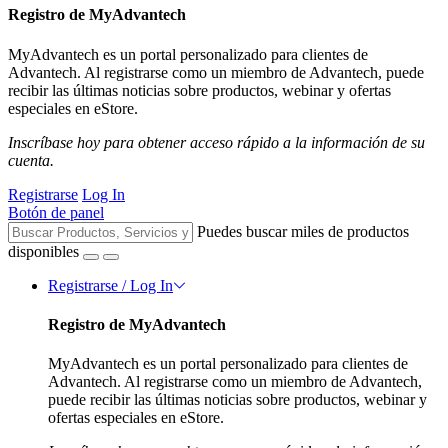
Registro de MyAdvantech
MyAdvantech es un portal personalizado para clientes de
Advantech. Al registrarse como un miembro de Advantech, puede
recibir las últimas noticias sobre productos, webinar y ofertas
especiales en eStore.
Inscríbase hoy para obtener acceso rápido a la información de su
cuenta.
Registrarse
Log In
Botón de panel
Puedes buscar miles de productos
disponibles
Registrarse / Log In
Registro de MyAdvantech
MyAdvantech es un portal personalizado para clientes de
Advantech. Al registrarse como un miembro de Advantech,
puede recibir las últimas noticias sobre productos, webinar y
ofertas especiales en eStore.