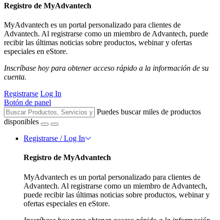
Registro de MyAdvantech
MyAdvantech es un portal personalizado para clientes de
Advantech. Al registrarse como un miembro de Advantech, puede
recibir las últimas noticias sobre productos, webinar y ofertas
especiales en eStore.
Inscríbase hoy para obtener acceso rápido a la información de su
cuenta.
Registrarse
Log In
Botón de panel
Puedes buscar miles de productos
disponibles
Registrarse / Log In
Registro de MyAdvantech
MyAdvantech es un portal personalizado para clientes de
Advantech. Al registrarse como un miembro de Advantech,
puede recibir las últimas noticias sobre productos, webinar y
ofertas especiales en eStore.