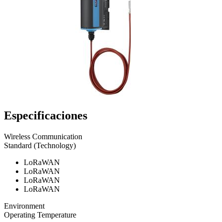
Especificaciones
Wireless Communication
Standard (Technology)
LoRaWAN
LoRaWAN
LoRaWAN
LoRaWAN
Environment
Operating Temperature