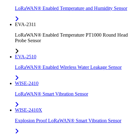
LoRaWAN® Enabled Temperature and Humidity Sensor
EVA-2311
LoRaWAN® Enabled Temperature PT1000 Round Head
Probe Sensor
EVA-2510
LoRaWAN® Enabled Wireless Water Leakage Sensor
WISE-2410
LoRaWAN® Smart Vibration Sensor
WISE-2410X
Explosion Proof LoRaWAN® Smart Vibration Sensor