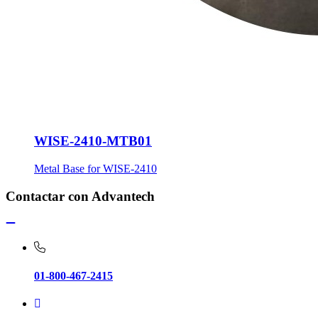
WISE-2410-MTB01
Metal Base for WISE-2410
Contactar con Advantech
01-800-467-2415