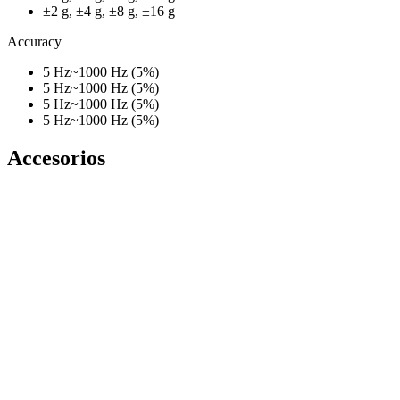
±2 g, ±4 g, ±8 g, ±16 g
Accuracy
5 Hz~1000 Hz (5%)
5 Hz~1000 Hz (5%)
5 Hz~1000 Hz (5%)
5 Hz~1000 Hz (5%)
Accesorios