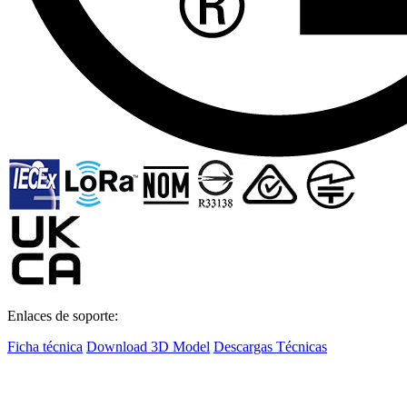
Enlaces de soporte:
Ficha técnica
Download 3D Model
Descargas Técnicas