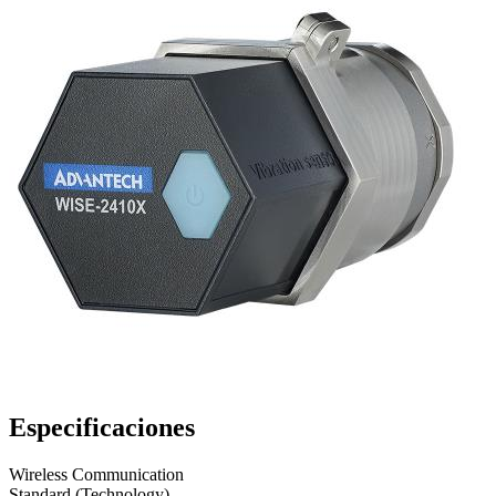
Especificaciones
Wireless Communication
Standard (Technology)