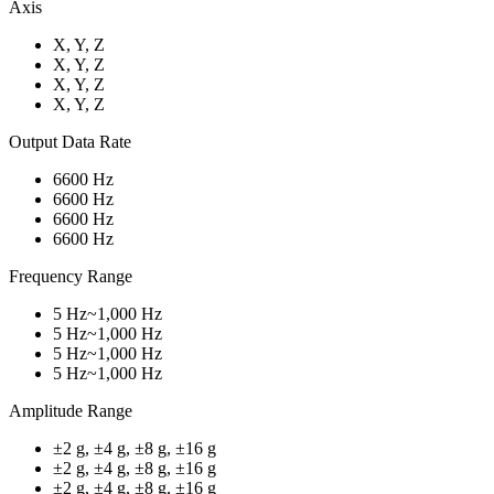
Axis
X, Y, Z
X, Y, Z
X, Y, Z
X, Y, Z
Output Data Rate
6600 Hz
6600 Hz
6600 Hz
6600 Hz
Frequency Range
5 Hz~1,000 Hz
5 Hz~1,000 Hz
5 Hz~1,000 Hz
5 Hz~1,000 Hz
Amplitude Range
±2 g, ±4 g, ±8 g, ±16 g
±2 g, ±4 g, ±8 g, ±16 g
±2 g, ±4 g, ±8 g, ±16 g