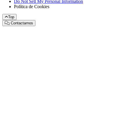
Do Not Sell My Personal Information
Política de Cookies
Top
Contactarnos