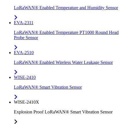
LoRaWAN® Enabled Temperature and Humidity Sensor
EVA-2311
LoRaWAN® Enabled Temperature PT1000 Round Head
Probe Sensor
EVA-2510
LoRaWAN® Enabled Wireless Water Leakage Sensor
WISE-2410
LoRaWAN® Smart Vibration Sensor
WISE-2410X
Explosion Proof LoRaWAN® Smart Vibration Sensor