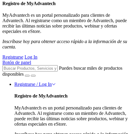
Registro de MyAdvantech
MyAdvantech es un portal personalizado para clientes de
Advantech. Al registrarse como un miembro de Advantech, puede
recibir las últimas noticias sobre productos, webinar y ofertas
especiales en eStore.
Inscríbase hoy para obtener acceso rápido a la información de su
cuenta.
Registrarse
Log In
Botón de panel
Puedes buscar miles de productos
disponibles
Registrarse / Log In
Registro de MyAdvantech
MyAdvantech es un portal personalizado para clientes de
Advantech. Al registrarse como un miembro de Advantech,
puede recibir las últimas noticias sobre productos, webinar y
ofertas especiales en eStore.