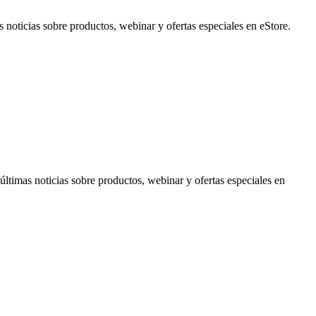
noticias sobre productos, webinar y ofertas especiales en eStore.
timas noticias sobre productos, webinar y ofertas especiales en