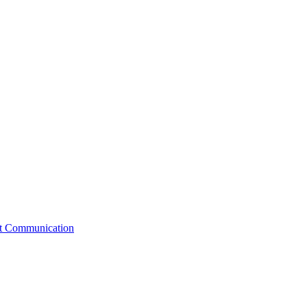
st Communication