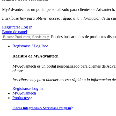
MyAdvantech es un portal personalizado para clientes de Advantech. A
Inscríbase hoy para obtener acceso rápido a la información de su cu
Registrarse
Log In
Botón de panel
Puedes buscar miles de productos dispo
Registrarse / Log In
Registro de MyAdvantech
MyAdvantech es un portal personalizado para clientes de Advant
eStore.
Inscríbase hoy para obtener acceso rápido a la información de
Registrarse
Log In
MyAdvantech
Productos
Placas Integradas & Servicios Design-in