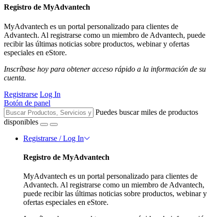
Registro de MyAdvantech
MyAdvantech es un portal personalizado para clientes de
Advantech. Al registrarse como un miembro de Advantech, puede
recibir las últimas noticias sobre productos, webinar y ofertas
especiales en eStore.
Inscríbase hoy para obtener acceso rápido a la información de su
cuenta.
Registrarse
Log In
Botón de panel
Puedes buscar miles de productos
disponibles
Registrarse / Log In
Registro de MyAdvantech
MyAdvantech es un portal personalizado para clientes de
Advantech. Al registrarse como un miembro de Advantech,
puede recibir las últimas noticias sobre productos, webinar y
ofertas especiales en eStore.