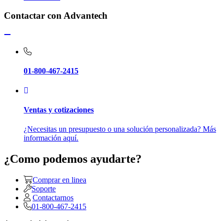
Contactar con Advantech
01-800-467-2415
Ventas y cotizaciones
¿Necesitas un presupuesto o una solución personalizada? Más
información aquí.
¿Como podemos ayudarte?
Comprar en linea
Soporte
Contactarnos
01-800-467-2415