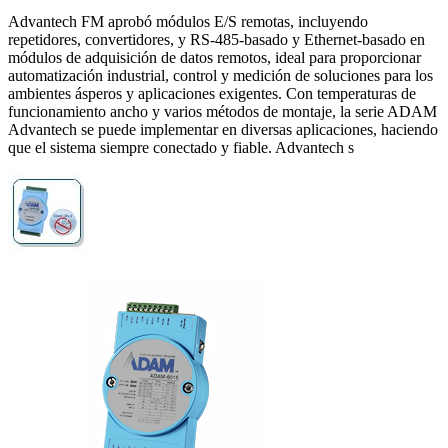
Advantech FM aprobó módulos E/S remotas, incluyendo
repetidores, convertidores, y RS-485-basado y Ethernet-basado en
módulos de adquisición de datos remotos, ideal para proporcionar
automatización industrial, control y medición de soluciones para los
ambientes ásperos y aplicaciones exigentes. Con temperaturas de
funcionamiento ancho y varios métodos de montaje, la serie ADAM
Advantech se puede implementar en diversas aplicaciones, haciendo
que el sistema siempre conectado y fiable. Advantech s