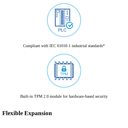
Compliant with IEC 61010-1 industrial standards*
Built-in TPM 2.0 module for hardware-based security
Flexible Expansion