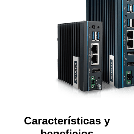
Características y
beneficios