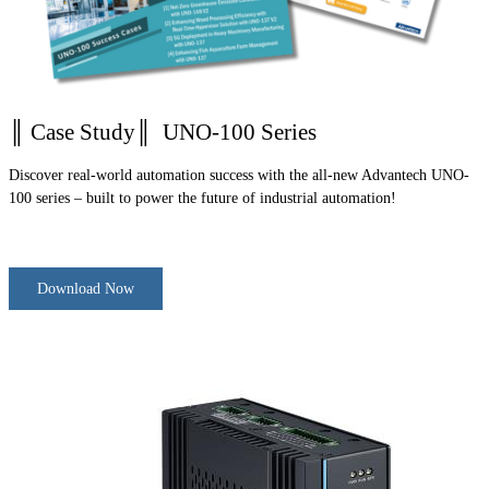
║ Case Study║ UNO-100 Series
Discover real-world automation success with the all-new Advantech UNO-
100 series – built to power the future of industrial automation!
Download Now