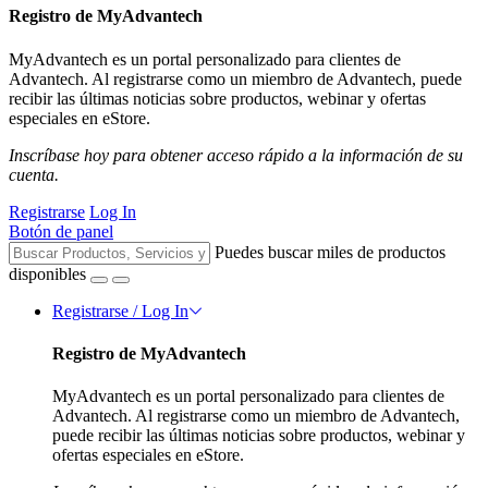
Registro de MyAdvantech
MyAdvantech es un portal personalizado para clientes de
Advantech. Al registrarse como un miembro de Advantech, puede
recibir las últimas noticias sobre productos, webinar y ofertas
especiales en eStore.
Inscríbase hoy para obtener acceso rápido a la información de su
cuenta.
Registrarse
Log In
Botón de panel
Puedes buscar miles de productos
disponibles
Registrarse / Log In
Registro de MyAdvantech
MyAdvantech es un portal personalizado para clientes de
Advantech. Al registrarse como un miembro de Advantech,
puede recibir las últimas noticias sobre productos, webinar y
ofertas especiales en eStore.