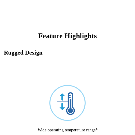
Feature Highlights
Rugged Design
Wide operating temperature range*