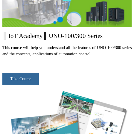
║ IoT Academy║ UNO-100/300 Series
This course will help you understand all the features of UNO-100/300 series
and the concepts, applications of automation control.
Take Course