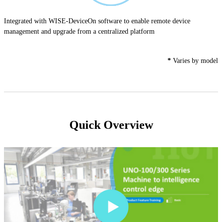
Integrated with WISE-DeviceOn software to enable remote device
management and upgrade from a centralized platform
*
Varies by model
Quick Overview