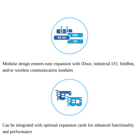
Modular design ensures easy expansion with iDoor, industrial I/O, fieldbus,
and/or wireless communication modules
Can be integrated with optional expansion cards for enhanced functionality
and performance