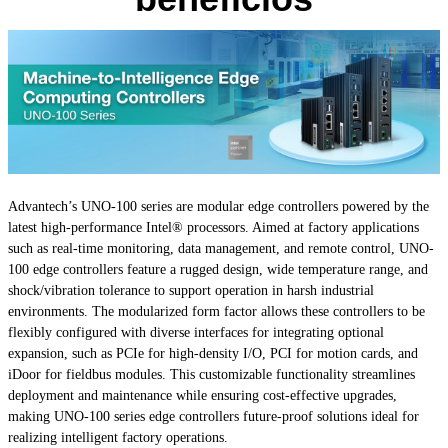
Advantech’s UNO-100 series are modular edge controllers powered by the
latest high-performance Intel® processors. Aimed at factory applications
such as real-time monitoring, data management, and remote control, UNO-
100 edge controllers feature a rugged design, wide temperature range, and
shock/vibration tolerance to support operation in harsh industrial
environments. The modularized form factor allows these controllers to be
flexibly configured with diverse interfaces for integrating optional
expansion, such as PCIe for high-density I/O, PCI for motion cards, and
iDoor for fieldbus modules. This customizable functionality streamlines
deployment and maintenance while ensuring cost-effective upgrades,
making UNO-100 series edge controllers future-proof solutions ideal for
realizing intelligent factory operations.