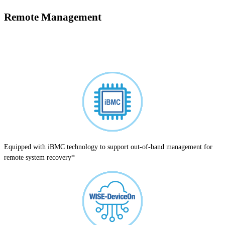
Remote Management
Equipped with iBMC technology to support out-of-band management for
remote system recovery*