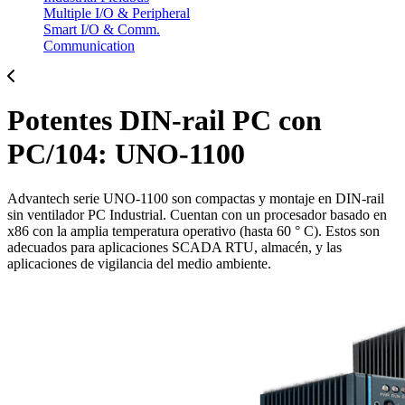
Multiple I/O & Peripheral
Smart I/O & Comm.
Communication
Potentes DIN-rail PC con
PC/104: UNO-1100
Advantech serie UNO-1100 son compactas y montaje en DIN-rail
sin ventilador PC Industrial. Cuentan con un procesador basado en
x86 con la amplia temperatura operativo (hasta 60 ° C). Estos son
adecuados para aplicaciones SCADA RTU, almacén, y las
aplicaciones de vigilancia del medio ambiente.