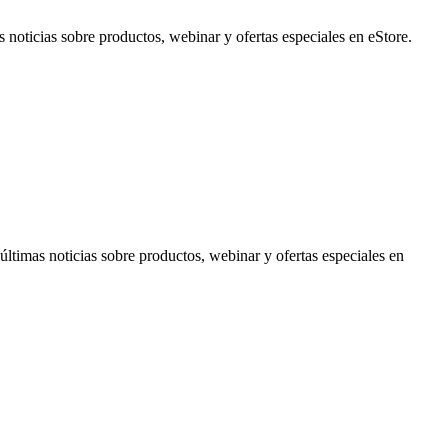
noticias sobre productos, webinar y ofertas especiales en eStore.
timas noticias sobre productos, webinar y ofertas especiales en