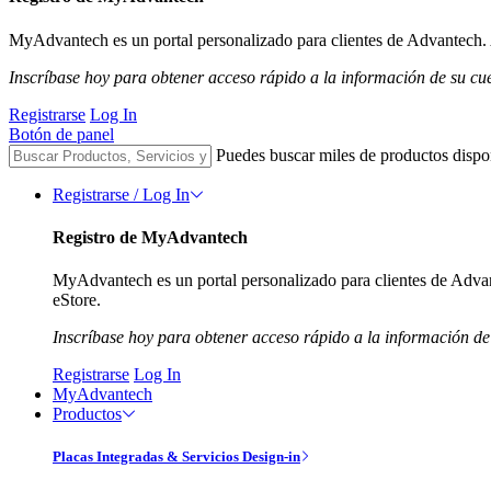
MyAdvantech es un portal personalizado para clientes de Advantech. A
Inscríbase hoy para obtener acceso rápido a la información de su cu
Registrarse
Log In
Botón de panel
Puedes buscar miles de productos dispo
Registrarse / Log In
Registro de MyAdvantech
MyAdvantech es un portal personalizado para clientes de Advant
eStore.
Inscríbase hoy para obtener acceso rápido a la información de
Registrarse
Log In
MyAdvantech
Productos
Placas Integradas & Servicios Design-in