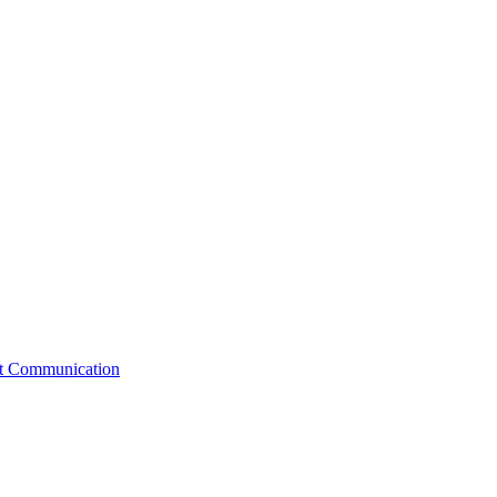
st Communication