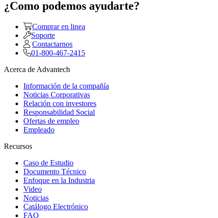
¿Como podemos ayudarte?
Comprar en linea
Soporte
Contactarnos
01-800-467-2415
Acerca de Advantech
Información de la compañía
Noticias Corporativas
Relación con investores
Responsabilidad Social
Ofertas de empleo
Empleado
Recursos
Caso de Estudio
Documento Técnico
Enfoque en la Industria
Video
Noticias
Catálogo Electrónico
FAQ