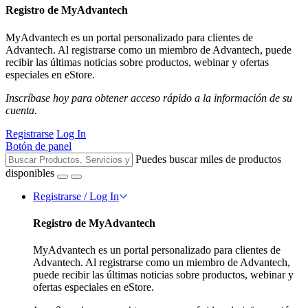
Registro de MyAdvantech
MyAdvantech es un portal personalizado para clientes de
Advantech. Al registrarse como un miembro de Advantech, puede
recibir las últimas noticias sobre productos, webinar y ofertas
especiales en eStore.
Inscríbase hoy para obtener acceso rápido a la información de su
cuenta.
Registrarse
Log In
Botón de panel
Puedes buscar miles de productos
disponibles
Registrarse / Log In
Registro de MyAdvantech
MyAdvantech es un portal personalizado para clientes de
Advantech. Al registrarse como un miembro de Advantech,
puede recibir las últimas noticias sobre productos, webinar y
ofertas especiales en eStore.