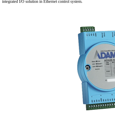
integrated I/O solution in Ethernet control system.