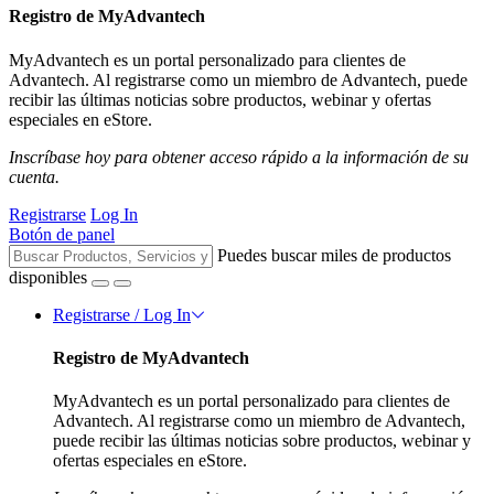
Registro de MyAdvantech
MyAdvantech es un portal personalizado para clientes de
Advantech. Al registrarse como un miembro de Advantech, puede
recibir las últimas noticias sobre productos, webinar y ofertas
especiales en eStore.
Inscríbase hoy para obtener acceso rápido a la información de su
cuenta.
Registrarse
Log In
Botón de panel
Puedes buscar miles de productos
disponibles
Registrarse / Log In
Registro de MyAdvantech
MyAdvantech es un portal personalizado para clientes de
Advantech. Al registrarse como un miembro de Advantech,
puede recibir las últimas noticias sobre productos, webinar y
ofertas especiales en eStore.