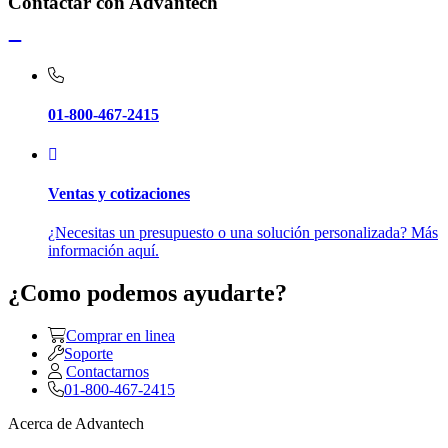
Contactar con Advantech
01-800-467-2415
Ventas y cotizaciones
¿Necesitas un presupuesto o una solución personalizada? Más
información aquí.
¿Como podemos ayudarte?
Comprar en linea
Soporte
Contactarnos
01-800-467-2415
Acerca de Advantech