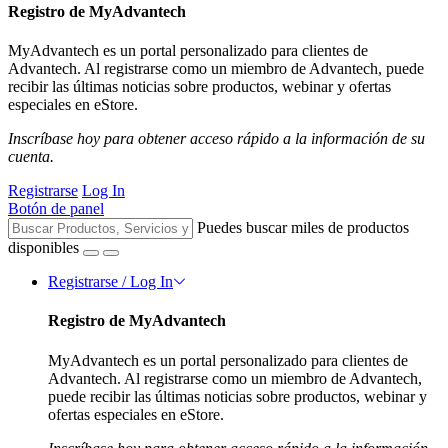
Registro de MyAdvantech
MyAdvantech es un portal personalizado para clientes de
Advantech. Al registrarse como un miembro de Advantech, puede
recibir las últimas noticias sobre productos, webinar y ofertas
especiales en eStore.
Inscríbase hoy para obtener acceso rápido a la información de su
cuenta.
Registrarse
Log In
Botón de panel
Puedes buscar miles de productos
disponibles
Registrarse / Log In
Registro de MyAdvantech
MyAdvantech es un portal personalizado para clientes de
Advantech. Al registrarse como un miembro de Advantech,
puede recibir las últimas noticias sobre productos, webinar y
ofertas especiales en eStore.