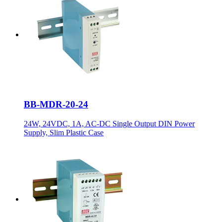
BB-MDR-20-24
24W, 24VDC, 1A, AC-DC Single Output DIN Power
Supply, Slim Plastic Case