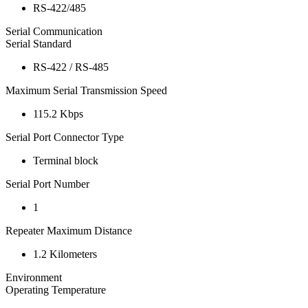
RS-422/485
Serial Communication
Serial Standard
RS-422 / RS-485
Maximum Serial Transmission Speed
115.2 Kbps
Serial Port Connector Type
Terminal block
Serial Port Number
1
Repeater Maximum Distance
1.2 Kilometers
Environment
Operating Temperature