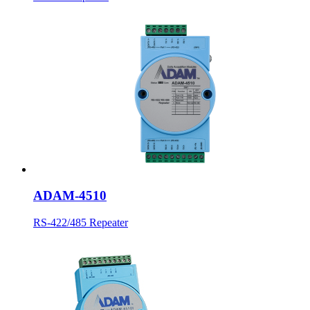
ADAM-4510
RS-422/485 Repeater