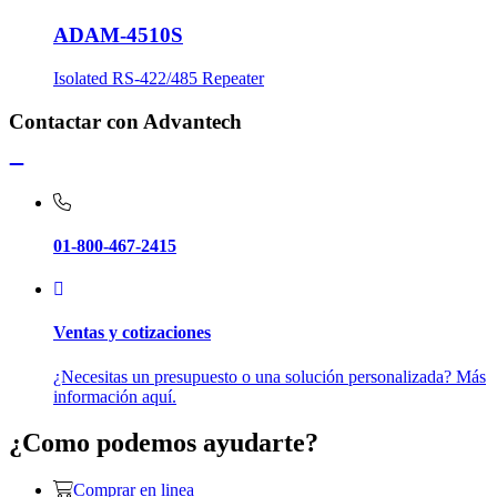
ADAM-4510S
Isolated RS-422/485 Repeater
Contactar con Advantech
01-800-467-2415
Ventas y cotizaciones
¿Necesitas un presupuesto o una solución personalizada? Más
información aquí.
¿Como podemos ayudarte?
Comprar en linea