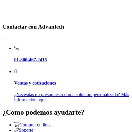
Contactar con Advantech
01-800-467-2415
Ventas y cotizaciones
¿Necesitas un presupuesto o una solución personalizada? Más
información aquí.
¿Como podemos ayudarte?
Comprar en linea
Soporte