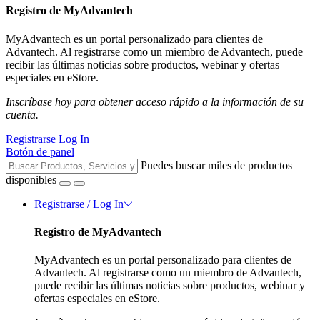
Registro de MyAdvantech
MyAdvantech es un portal personalizado para clientes de
Advantech. Al registrarse como un miembro de Advantech, puede
recibir las últimas noticias sobre productos, webinar y ofertas
especiales en eStore.
Inscríbase hoy para obtener acceso rápido a la información de su
cuenta.
Registrarse
Log In
Botón de panel
Puedes buscar miles de productos
disponibles
Registrarse / Log In
Registro de MyAdvantech
MyAdvantech es un portal personalizado para clientes de
Advantech. Al registrarse como un miembro de Advantech,
puede recibir las últimas noticias sobre productos, webinar y
ofertas especiales en eStore.