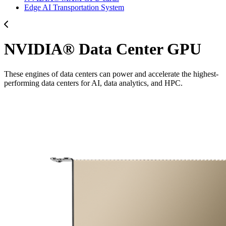
Edge AI Transportation System
NVIDIA® Data Center GPU
These engines of data centers can power and accelerate the highest-
performing data centers for AI, data analytics, and HPC.