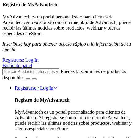
Registro de MyAdvantech
MyAdvantech es un portal personalizado para clientes de
Advantech. Al registrarse como un miembro de Advantech, puede
recibir las últimas noticias sobre productos, webinar y ofertas
especiales en eStore.
Inscríbase hoy para obtener acceso rápido a la información de su
cuenta.
Registrarse
Log In
Botón de panel
Puedes buscar miles de productos
disponibles
Registrarse / Log In
Registro de MyAdvantech
MyAdvantech es un portal personalizado para clientes de
Advantech. Al registrarse como un miembro de Advantech,
puede recibir las últimas noticias sobre productos, webinar y
ofertas especiales en eStore.