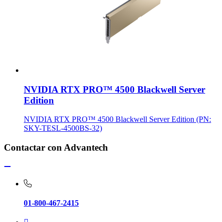
NVIDIA RTX PRO™ 4500 Blackwell Server
Edition
NVIDIA RTX PRO™ 4500 Blackwell Server Edition (PN:
SKY-TESL-4500BS-32)
Contactar con Advantech
01-800-467-2415