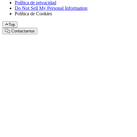
Política de privacidad
Do Not Sell My Personal Information
Política de Cookies
Top
Contactarnos