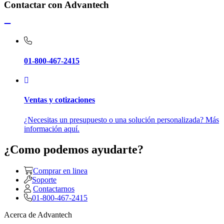
Contactar con Advantech
01-800-467-2415
Ventas y cotizaciones
¿Necesitas un presupuesto o una solución personalizada? Más
información aquí.
¿Como podemos ayudarte?
Comprar en linea
Soporte
Contactarnos
01-800-467-2415
Acerca de Advantech