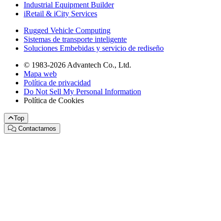
Industrial Equipment Builder
iRetail & iCity Services
Rugged Vehicle Computing
Sistemas de transporte inteligente
Soluciones Embebidas y servicio de rediseño
© 1983-2026 Advantech Co., Ltd.
Mapa web
Política de privacidad
Do Not Sell My Personal Information
Política de Cookies
Top
Contactarnos