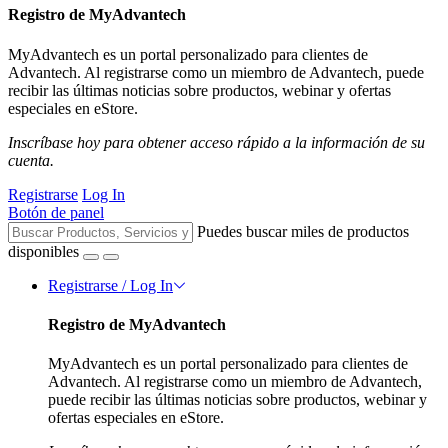
Registro de MyAdvantech
MyAdvantech es un portal personalizado para clientes de
Advantech. Al registrarse como un miembro de Advantech, puede
recibir las últimas noticias sobre productos, webinar y ofertas
especiales en eStore.
Inscríbase hoy para obtener acceso rápido a la información de su
cuenta.
Registrarse
Log In
Botón de panel
Puedes buscar miles de productos
disponibles
Registrarse / Log In
Registro de MyAdvantech
MyAdvantech es un portal personalizado para clientes de
Advantech. Al registrarse como un miembro de Advantech,
puede recibir las últimas noticias sobre productos, webinar y
ofertas especiales en eStore.