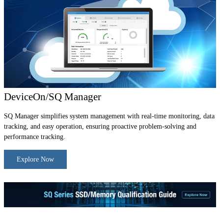
DeviceOn/SQ Manager
SQ Manager simplifies system management with real-time monitoring, data
tracking, and easy operation, ensuring proactive problem-solving and
performance tracking.
Explore Now