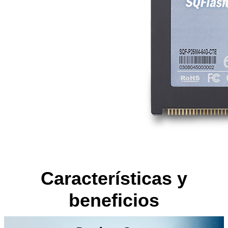
Características y
beneficios