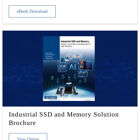
eBook Download
Industrial SSD and Memory Solution
Brochure
View Online