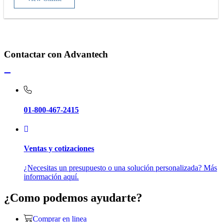
Contactar con Advantech
01-800-467-2415
Ventas y cotizaciones
¿Necesitas un presupuesto o una solución personalizada? Más
información aquí.
¿Como podemos ayudarte?
Comprar en linea