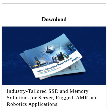
Download
Industry-Tailored SSD and Memory
Solutions for Server, Rugged, AMR and
Robotics Applications