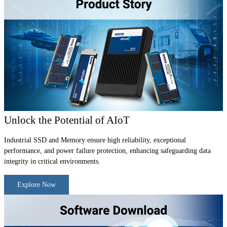
Unlock the Potential of AIoT
Industrial SSD and Memory ensure high reliability, exceptional
performance, and power failure protection, enhancing safeguarding data
integrity in critical environments.
Explore Now