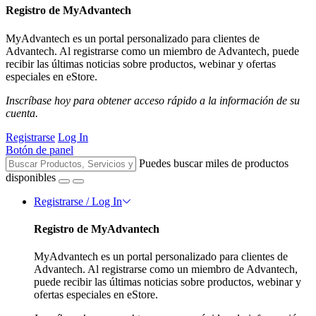
Registro de MyAdvantech
MyAdvantech es un portal personalizado para clientes de
Advantech. Al registrarse como un miembro de Advantech, puede
recibir las últimas noticias sobre productos, webinar y ofertas
especiales en eStore.
Inscríbase hoy para obtener acceso rápido a la información de su
cuenta.
Registrarse
Log In
Botón de panel
Puedes buscar miles de productos
disponibles
Registrarse / Log In
Registro de MyAdvantech
MyAdvantech es un portal personalizado para clientes de
Advantech. Al registrarse como un miembro de Advantech,
puede recibir las últimas noticias sobre productos, webinar y
ofertas especiales en eStore.