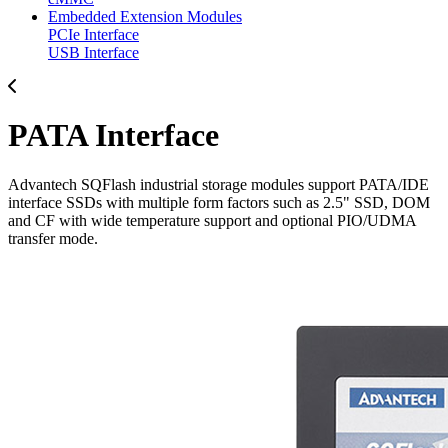
Embedded Extension Modules
PCIe Interface
USB Interface
PATA Interface
Advantech SQFlash industrial storage modules support PATA/IDE
interface SSDs with multiple form factors such as 2.5" SSD, DOM
and CF with wide temperature support and optional PIO/UDMA
transfer mode.