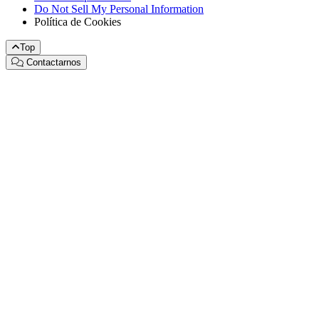
Do Not Sell My Personal Information
Política de Cookies
Top
Contactarnos