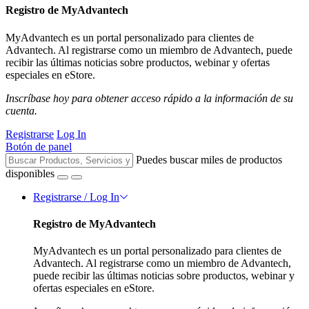
Registro de MyAdvantech
MyAdvantech es un portal personalizado para clientes de
Advantech. Al registrarse como un miembro de Advantech, puede
recibir las últimas noticias sobre productos, webinar y ofertas
especiales en eStore.
Inscríbase hoy para obtener acceso rápido a la información de su
cuenta.
Registrarse
Log In
Botón de panel
Puedes buscar miles de productos
disponibles
Registrarse / Log In
Registro de MyAdvantech
MyAdvantech es un portal personalizado para clientes de
Advantech. Al registrarse como un miembro de Advantech,
puede recibir las últimas noticias sobre productos, webinar y
ofertas especiales en eStore.