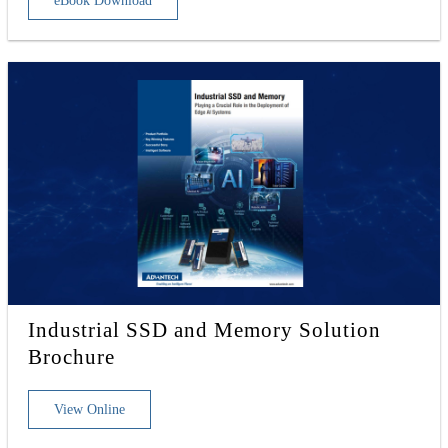
eBook Download
Industrial SSD and Memory Solution
Brochure
View Online