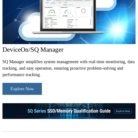
DeviceOn/SQ Manager
SQ Manager simplifies system management with real-time monitoring, data
tracking, and easy operation, ensuring proactive problem-solving and
performance tracking.
Explore Now