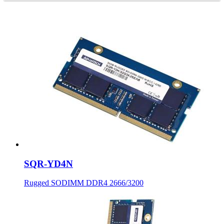
SQR-YD4N
Rugged SODIMM DDR4 2666/3200