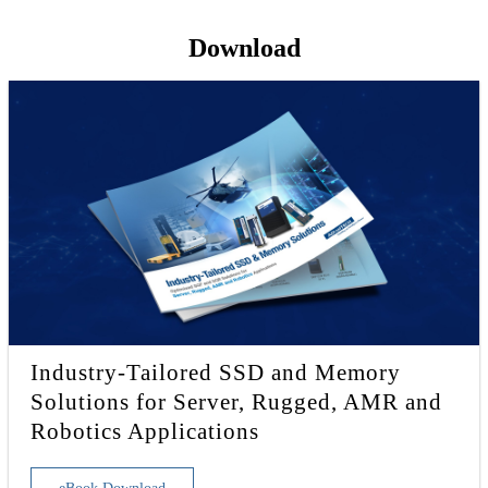
Download
Industry-Tailored SSD and Memory
Solutions for Server, Rugged, AMR and
Robotics Applications