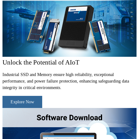
Unlock the Potential of AIoT
Industrial SSD and Memory ensure high reliability, exceptional
performance, and power failure protection, enhancing safeguarding data
integrity in critical environments.
Explore Now