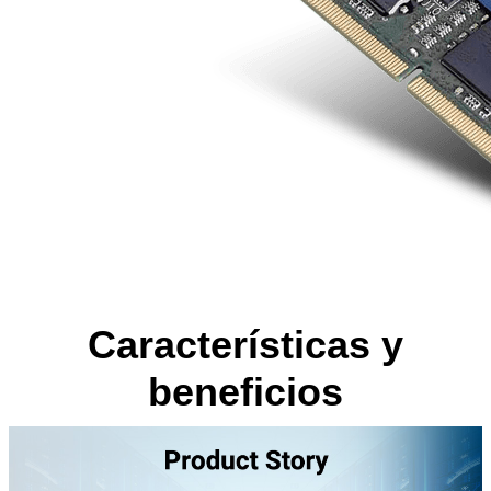
Características y
beneficios