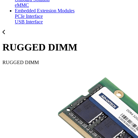
eMMC
Embedded Extension Modules
PCIe Interface
USB Interface
RUGGED DIMM
RUGGED DIMM